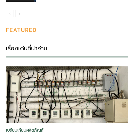
FEATURED
เรื่องเด่นที่น่าอ่าน
เปรียบเทียบผลิตภัณฑ์