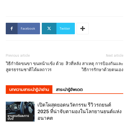
Facebook
Twitter
Previous article
Next article
วิธีกําจัดขนขา ขนหน้าแข้ง ด้วย
สิวที่หลัง สาเหตุ การป้องกันและ
สูตรธรรมชาติได้ผลถาวร
วิธีการรักษาด้วยตนเอง
บทความสาระน่ารู้น่าอ่าน
สาระน่ารู้อัพเดต
เปิดโผสุดยอดนวัตกรรม รีวิวรถยนต์
2025 ที่น่าจับตามองในโลกยานยนต์แห่ง
ยานยนต์และการ
อนาคต
ขับขี่