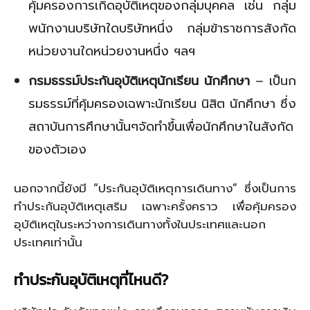
คุ้มครองการเกิดอุบัติเหตุของกลุ่มบุคคล เช่น กลุ่ม
พนักงานบริษัทใดบริษัทหนึ่ง กลุ่มข้าราชการสังกัด
หน่วยงานใดหน่วยงานหนึ่ง ฯลฯ
กรมธรรม์ประกันอุบัติเหตุนักเรียน นักศึกษา
– เป็นก
รมธรรม์ที่คุ้มครองเฉพาะนักเรียน นิสิต นักศึกษา ซึ่ง
สถาบันการศึกษานั้นๆจัดทำขึ้นเพื่อนักศึกษาในสังกัด
ของตัวเอง
นอกจากนี้ยังมี “ประกันอุบัติเหตุการเดินทาง” ซึ่งเป็นการ
ทำประกันอุบัติเหตุเสริม เฉพาะครั้งคราว เพื่อคุ้มครอง
อุบัติเหตุในระหว่างการเดินทางทั้งในประเทศและนอก
ประเทศเท่านั้น
ทำประกันอุบัติเหตุที่ไหนดี
?