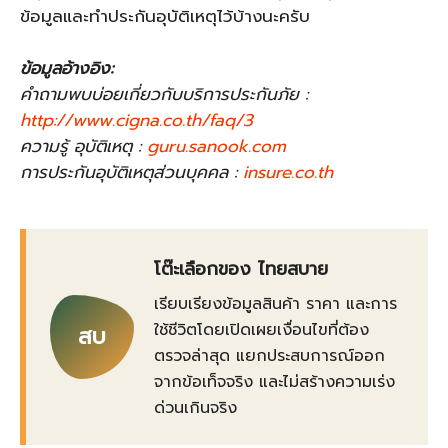
ข้อมูลและทำประกันอุบัติเหตุไว้บ้างนะครับ
ข้อมูลอ้างอิง:
คำถามพบบ่อยเกี่ยวกับบริการประกันภัย :
http://www.cigna.co.th/faq/3
ความรู้ อุบัติเหตุ :
guru.sanook.com
การประกันอุบัติเหตุส่วนบุคคล :
insure.co.th
โต๊ะเลือกของ ไทยสบาย
เรียบเรียงข้อมูลสินค้า ราคา และการ
ใช้ชีวิตโดยเปิดเผยเงื่อนไขที่ต้อง
สบ
ตรวจล่าสุด แยกประสบการณ์ออก
จากข้อเท็จจริง และไม่สร้างความเร่ง
ด่วนเกินจริง