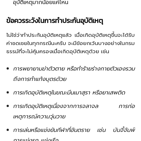
อุบัติเหตุมากน้อยแค่ไหน
ข้อควรระวังในการทำประกันอุบัติเหตุ
ไม่ใช่ว่าทำประกันอุบัติเหตุแล้ว เมื่อเกิดอุบัติเหตุขึ้นจะได้รับ
ค่าชดเชยในทุกกรณีนะครับ จะมีข้อยกเว้นบางอย่างในกรม
ธรรม์ที่จะไม่คุ้มครองเมื่อเกิดอุบัติเหตุด้วย เช่น
การพยายามฆ่าตัวตาย หรือทำร้ายร่างกายตัวเองรวม
ถึงการทำแท้งบุตรด้วย
การเกิดอุบัติเหตุในขณะมึนเมาสุรา หรือยาเสพติด
การเกิดอุบัติเหตุเนื่องจากการจลาจล การก่อ
เหตุการณ์ความวุ่นวาย
การเล่นหรือแข่งขันกีฬาที่อันตราย เช่น บันจี้จัมพ์
การแข่งรถ แข่งเรือ