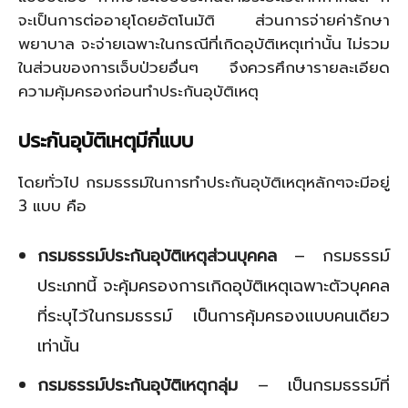
จะเป็นการต่ออายุโดยอัตโนมัติ ส่วนการจ่ายค่ารักษา
พยาบาล จะจ่ายเฉพาะในกรณีที่เกิดอุบัติเหตุเท่านั้น ไม่รวม
ในส่วนของการเจ็บป่วยอื่นๆ จึงควรศึกษารายละเอียด
ความคุ้มครองก่อนทำประกันอุบัติเหตุ
ประกันอุบัติเหตุมีกี่แบบ
โดยทั่วไป กรมธรรม์ในการทำประกันอุบัติเหตุหลักๆจะมีอยู่
3 แบบ คือ
กรมธรรม์ประกันอุบัติเหตุส่วนบุคคล
– กรมธรรม์
ประเภทนี้ จะคุ้มครองการเกิดอุบัติเหตุเฉพาะตัวบุคคล
ที่ระบุไว้ในกรมธรรม์ เป็นการคุ้มครองแบบคนเดียว
เท่านั้น
กรมธรรม์ประกันอุบัติเหตุกลุ่ม
– เป็นกรมธรรม์ที่