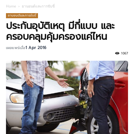
Home
ยานยนต์และการขับขี่
ยานยนต์และการขับขี่
ประกันอุบัติเหตุ มีกี่แบบ และ
ครอบคลุมคุ้มครองแค่ไหน
เผยแพร่เมื่อ
1 Apr 2016
1067