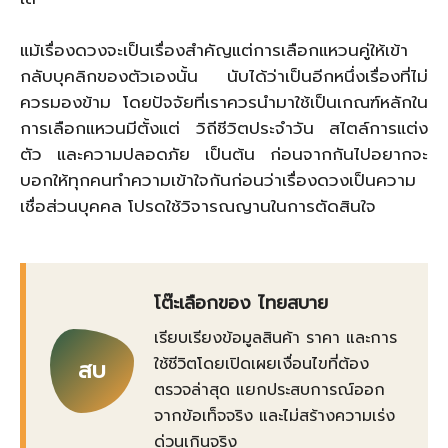
แม้เรื่องดวงจะเป็นเรื่องสำคัญแต่การเลือกแหวนคู่ให้เข้า
กลับบุคลิกของตัวเองนั้น นับได้ว่าเป็นอีกหนึ่งเรื่องที่ไม่
ควรมองข้าม โดยปัจจัยที่เราควรนำมาใช้เป็นเกณฑ์หลักใน
การเลือกแหวนมีตั้งแต่ วิถีชีวิตประจำวัน สไตล์การแต่ง
ตัว และความปลอดภัย เป็นต้น ก่อนจากกันไปอยากจะ
บอกให้ทุกคนทำความเข้าใจกันก่อนว่าเรื่องดวงเป็นความ
เชื่อส่วนบุคคล โปรดใช้วิจารณญานในการตัดสินใจ
โต๊ะเลือกของ ไทยสบาย
เรียบเรียงข้อมูลสินค้า ราคา และการ
ใช้ชีวิตโดยเปิดเผยเงื่อนไขที่ต้อง
สบ
ตรวจล่าสุด แยกประสบการณ์ออก
จากข้อเท็จจริง และไม่สร้างความเร่ง
ด่วนเกินจริง