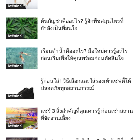
ไลฟ์สไตล์
ต้นกัญชาคืออะไร? รู้จักพืชสมุนไพรที่
กำลังเป็นที่สนใจ
ไลฟ์สไตล์
เรียนดำน้ำคืออะไร? มือใหม่ควรรู้อะไร
ก่อนเริ่มเพื่อให้คุณพร้อมก่อนตัดสินใจ
ไลฟ์สไตล์
รู้ก่อนใส่ ! วิธีเลือกและใส่รองเท้าเซฟตี้ให้
ปลอดภัยทุกสถานการณ์
ไลฟ์สไตล์
แชร์ 3 สิ่งสำคัญที่คุณควรรู้ ก่อนเช่าสถาน
ที่จัดงานเลี้ยง
ไลฟ์สไตล์