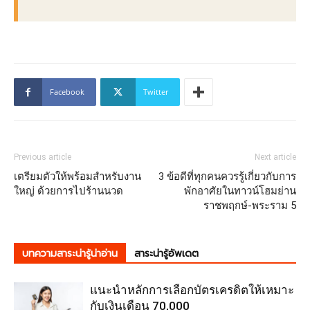
Facebook
Twitter
Previous article
Next article
เตรียมตัวให้พร้อมสำหรับงาน
3 ข้อดีที่ทุกคนควรรู้เกี่ยวกับการ
ใหญ่ ด้วยการไปร้านนวด
พักอาศัยในทาวน์โฮมย่าน
ราชพฤกษ์-พระราม 5
บทความสาระน่ารู้น่าอ่าน
สาระน่ารู้อัพเดต
แนะนำหลักการเลือกบัตรเครดิตให้เหมาะ
กับเงินเดือน 70,000