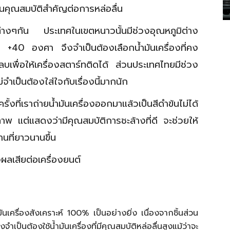
นคุณสมบัติสำคัญต่อการหล่อลื่น
ต่างๆกัน ประเทศในเขตหนาวนั้นมีช่วงอุณหภูมิต่าง
 +40 องศา จึงจำเป็นต้องเลือกน้ำมันเครื่องที่คง
ลบเพื่อให้เครื่องสตาร์ทติดได้ ส่วนประเทศไทยมีช่วง
จำเป็นต้องใส่ใจกับเรื่องนี้มากนัก
ที่เราถ่ายน้ำมันเครื่องออกมาแล้วเป็นสีดำข้นไม่ได้
ณภาพ แต่แสดงว่ามีคุณสมบัติการชะล้างที่ดี จะช่วยให้
นที่ยาวนานขึ้น
ผลเสียต่อเครื่องยนต์
ันเครื่องสังเคราะห์ 100% เป็นอย่างยิ่ง เนื่องจากชิ้นส่วน
ำเป็นต้องใช้น้ำมันเครื่องที่มีคุณสมบัติหล่อลื่นสูงแม้ว่าจะ