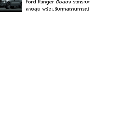
Ford Ranger มือสอง รถกระบะ
สายลุย พร้อมรับทุกสถานการณ์!