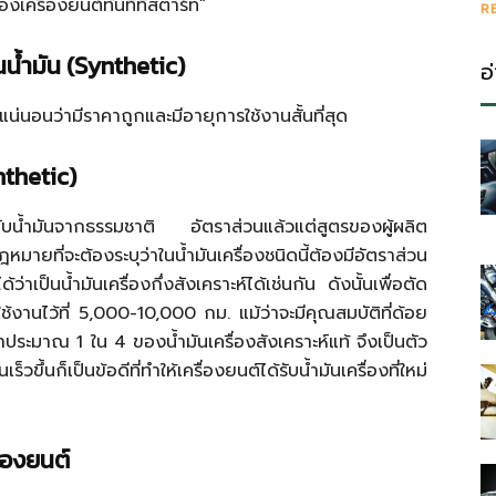
งเครื่องยนต์ทันทีที่สตาร์ท”
R
น้ำมัน (
Synthetic)
อ
 แน่นอนว่ามีราคาถูกและมีอายุการใช้งานสั้นที่สุด
ynthetic)
ท้กับน้ำมันจากธรรมชาติ อัตราส่วนแล้วแต่สูตรของผู้ผลิต
ยที่จะต้องระบุว่าในน้ำมันเครื่องชนิดนี้ต้องมีอัตราส่วน
่าเป็นน้ำมันเครื่องกึ่งสังเคราะห์ได้เช่นกัน ดังนั้นเพื่อตัด
งานไว้ที่ 5,000-10,000 กม. แม้ว่าจะมีคุณสมบัติที่ด้อย
ว่าประมาณ 1 ใน 4 ของน้ำมันเครื่องสังเคราะห์แท้ จึงเป็นตัว
ร็วขึ้นก็เป็นข้อดีที่ทำให้เครื่องยนต์ได้รับน้ำมันเครื่องที่ใหม่
ื่องยนต์