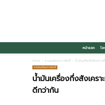
หน้าแรก
ไล
Home
ยานยนต์และการขับขี่
น้ำมันเครื่องกึ่งสังเคราะห
ยานยนต์และการขับขี่
น้ำมันเครื่องกึ่งสังเคราะ
ดีกว่ากัน