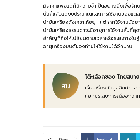
มีราคาแพงแต่ก็มีความจำเป็นอย่างยิ่งเพื่อรั
นั้นก็แล้วแต่งบประมาณและการใช้งานของแต่ละ
น้ำมันเครื่องสังเคราะห์อยู่ แต่หากใช้งานน้อยกว
น้ำมันเครื่องธรรมดาจะมีอายุการใช้งานสั้นที่
สำคัญก็คือให้เปลี่ยนตามเวลาหรือระยะทางในคู่ม
อายุเครื่องยนต์ของท่านให้ใช้งานได้อีกนาน
โต๊ะเลือกของ ไทยสบาย
สบ
เรียบเรียงข้อมูลสินค้า รา
แยกประสบการณ์ออกจากข้อเ
Facebook
Share