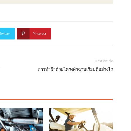
Twitter
Pinterest
Next article
้
การทำฝ้าด้วยโครงฝ้าฉาบเรียบดีอย่างไร