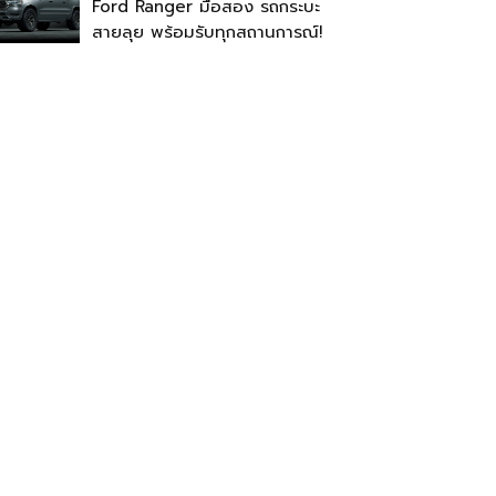
Ford Ranger มือสอง รถกระบะ
สายลุย พร้อมรับทุกสถานการณ์!