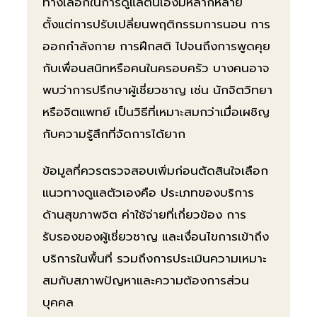
ทางเลือกในการดูแลตนเองมีหลากหลาย
ตั้งแต่การปรับเปลี่ยนพฤติกรรมการนอน การ
ออกกำลังกาย การฝึกสติ ไปจนถึงการพูดคุย
กับเพื่อนสนิทหรือคนในครอบครัว บางคนอาจ
พบว่าการปรึกษาผู้เชี่ยวชาญ เช่น นักจิตวิทยา
หรือจิตแพทย์ เป็นวิธีที่เหมาะสมกว่าเมื่อเผชิญ
กับความรู้สึกที่จัดการได้ยาก
ข้อมูลที่ควรตรวจสอบเพิ่มก่อนตัดสินใจเลือก
แนวทางดูแลตัวเองคือ ประเภทของบริการ
ด้านสุขภาพจิต ค่าใช้จ่ายที่เกี่ยวข้อง การ
รับรองของผู้เชี่ยวชาญ และเงื่อนไขการเข้าถึง
บริการในพื้นที่ รวมถึงการประเมินความเหมาะ
สมกับสภาพปัญหาและความต้องการส่วน
บุคคล