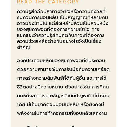
READ THE CATEGORY
ความรู้สึกอ่อนล้าทางจิตใจหรือความกังวลที่
รบกวนการนอนหลับ เป็นสัญญาณที่หลายคน
อาจมองข้ามไป แต่สิ่งเหล่านี้ล้วนเป็นส่วนหนึ่ง
ของสุขภาพจิตที่ต้องการความเข้าใจ การ
แยกแยะว่าความรู้สึกปกติกับภาวะที่ต้องการ
ความช่วยเหลือต่างกันอย่างไรจึงเป็นเรื่อง
สำคัญ
องค์ประกอบหลักของสุขภาพจิตที่ดีประกอบ
ด้วยความสามารถในการรับมือกับความเครียด
การสร้างความสัมพันธ์ที่ดีกับผู้อื่น และการใช้
ชีวิตอย่างมีความหมาย ตัวอย่างเช่น การที่คน
คนหนึ่งสามารถเผชิญหน้ากับปัญหาในที่ทำงาน
โดยไม่เก็บมาคิดจนนอนไม่หลับ หรือยังคงมี
พลังงานในการทำกิจกรรมที่ชอบหลังเลิกงาน