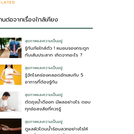
ELATED
่านต่อจากเรื่องใกล้เคียง
สุขภาพและความเป็นอยู่
รู้ทันภัยใกล้ตัว ! หมอนรองกระดูก
ทับเส้นประสาท เกิดจากอะไร ?
สุขภาพและความเป็นอยู่
รู้จักโรคช่องคลอดอักเสบกับ 5
อาการที่ต้องรู้ทัน
สุขภาพและความเป็นอยู่
ตัดถุงน้ําดีออก มีผลอย่างไร ตอบ
ทุกข้อสงสัยที่ควรรู้
สุขภาพและความเป็นอยู่
ดูแลผิวโดนน้ำร้อนลวกอย่างไรให้