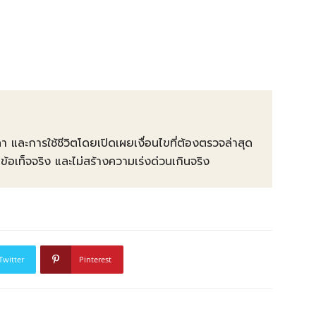
คา และการใช้ชีวิตโดยเปิดเผยเงื่อนไขที่ต้องตรวจล่าสุด
ท็จจริง และไม่สร้างความเร่งด่วนเกินจริง
Twitter
Pinterest