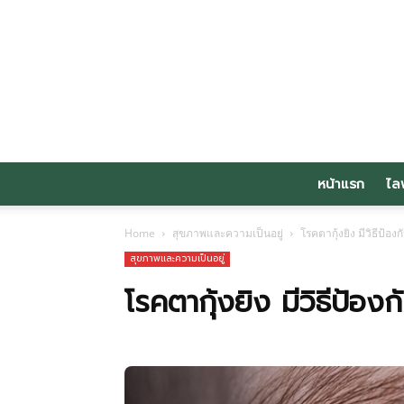
หน้าแรก
ไล
Home
สุขภาพและความเป็นอยู่
โรคตากุ้งยิง มีวิธีป้อง
สุขภาพและความเป็นอยู่
โรคตากุ้งยิง มีวิธีป้องก