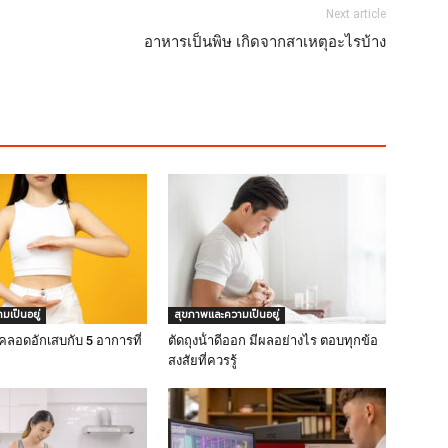
Next article
อาหารเป็นพิษ เกิดจากสาเหตุอะไรบ้าง
เป็นอยู่
สุขภาพและความเป็นอยู่
งคลอดอักเสบกับ 5 อาการที่
ตัดถุงน้ําดีออก มีผลอย่างไร ตอบทุกข้อ
สงสัยที่ควรรู้