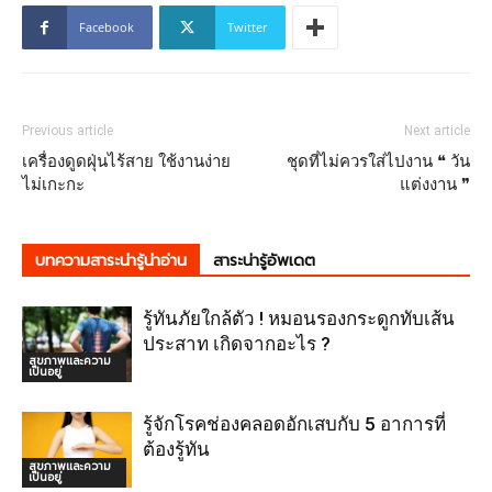
Facebook
Twitter
Previous article
Next article
เครื่องดูดฝุ่นไร้สาย ใช้งานง่าย
ชุดที่ไม่ควรใส่ไปงาน ❝ วัน
ไม่เกะกะ
แต่งงาน ❞
บทความสาระน่ารู้น่าอ่าน
สาระน่ารู้อัพเดต
รู้ทันภัยใกล้ตัว ! หมอนรองกระดูกทับเส้น
ประสาท เกิดจากอะไร ?
สุขภาพและความ
เป็นอยู่
รู้จักโรคช่องคลอดอักเสบกับ 5 อาการที่
ต้องรู้ทัน
สุขภาพและความ
เป็นอยู่