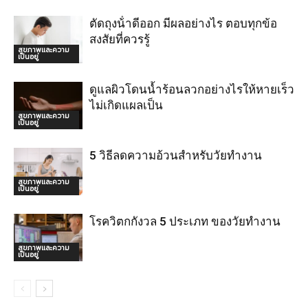
ตัดถุงน้ําดีออก มีผลอย่างไร ตอบทุกข้อ
สงสัยที่ควรรู้
สุขภาพและความ
เป็นอยู่
ดูแลผิวโดนน้ำร้อนลวกอย่างไรให้หายเร็ว
ไม่เกิดแผลเป็น
สุขภาพและความ
เป็นอยู่
5 วิธีลดความอ้วนสำหรับวัยทำงาน
สุขภาพและความ
เป็นอยู่
โรควิตกกังวล 5 ประเภท ของวัยทำงาน
สุขภาพและความ
เป็นอยู่