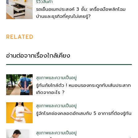
รีวิวสินค้า
รถเข็นอเนกประสงค์ 3 ชั้น: เครื่องมือพลิกโฉม
บ้านและธุรกิจที่คุณไม่เคยรู้?
RELATED
อ่านต่อจากเรื่องใกล้เคียง
สุขภาพและความเป็นอยู่
รู้ทันภัยใกล้ตัว ! หมอนรองกระดูกทับเส้นประสาท
เกิดจากอะไร ?
สุขภาพและความเป็นอยู่
รู้จักโรคช่องคลอดอักเสบกับ 5 อาการที่ต้องรู้ทัน
สุขภาพและความเป็นอยู่