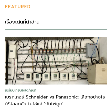
FEATURED
เรื่องเด่นที่น่าอ่าน
เปรียบเทียบผลิตภัณฑ์
เบรกเกอร์ Schneider vs Panasonic: เลือกอย่างไร
ให้ปลอดภัย ไม่ใช่แค่ ‘กันไฟดูด’