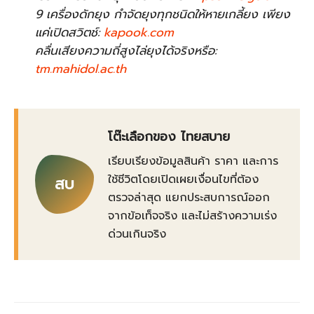
9 เครื่องดักยุง กำจัดยุงทุกชนิดให้หายเกลี้ยง เพียง
แค่เปิดสวิตช์:
kapook.com
คลื่นเสียงความถี่สูงไล่ยุงได้จริงหรือ:
tm.mahidol.ac.th
โต๊ะเลือกของ ไทยสบาย
เรียบเรียงข้อมูลสินค้า ราคา และการ
ใช้ชีวิตโดยเปิดเผยเงื่อนไขที่ต้อง
สบ
ตรวจล่าสุด แยกประสบการณ์ออก
จากข้อเท็จจริง และไม่สร้างความเร่ง
ด่วนเกินจริง