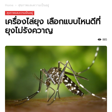
Home
สุขภาพและความเป็นอยู่
สุขภาพและความเป็นอยู่
เครื่องไล่ยุง เลือกแบบไหนดีที่
ยุงไม่รังควาญ
885