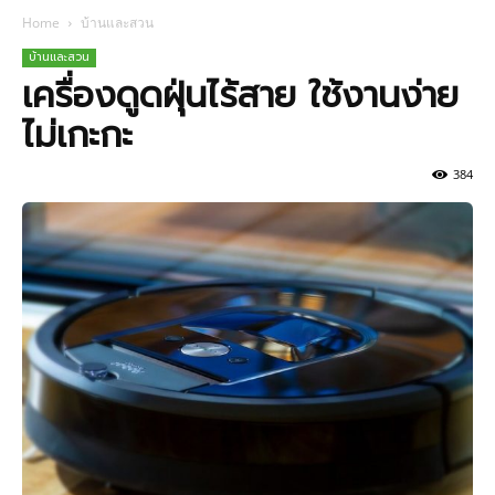
Home
บ้านและสวน
บ้านและสวน
เครื่องดูดฝุ่นไร้สาย ใช้งานง่าย
ไม่เกะกะ
384