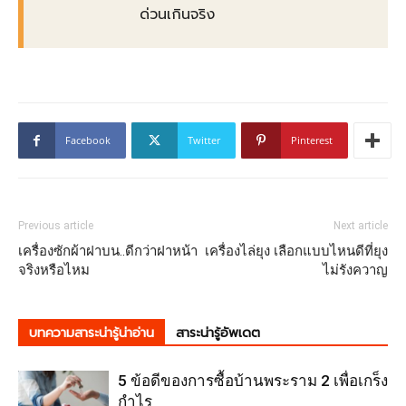
ด่วนเกินจริง
Facebook
Twitter
Pinterest
Previous article
Next article
เครื่องซักผ้าฝาบน..ดีกว่าฝาหน้า
เครื่องไล่ยุง เลือกแบบไหนดีที่ยุง
จริงหรือไหม
ไม่รังควาญ
บทความสาระน่ารู้น่าอ่าน
สาระน่ารู้อัพเดต
5 ข้อดีของการซื้อบ้านพระราม 2 เพื่อเกร็ง
กำไร