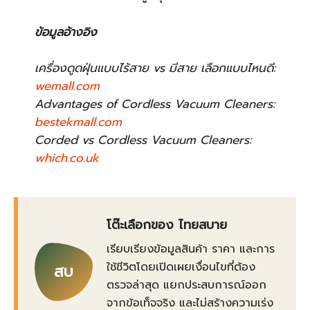
ข้อมูลอ้างอิง
เครื่องดูดฝุ่นแบบไร้สาย vs มีสาย เลือกแบบไหนดี:
wemall.com
Advantages of Cordless Vacuum Cleaners:
bestekmall.com
Corded vs Cordless Vacuum Cleaners:
which.co.uk
โต๊ะเลือกของ ไทยสบาย
เรียบเรียงข้อมูลสินค้า ราคา และการ
ใช้ชีวิตโดยเปิดเผยเงื่อนไขที่ต้อง
สบ
ตรวจล่าสุด แยกประสบการณ์ออก
จากข้อเท็จจริง และไม่สร้างความเร่ง