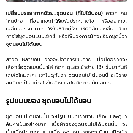
เปลี่ยนบรรยากาศด้วย…ชุดนอน (ที่ไม่ได้นอน)
สาวๆ คน
ไหนบ้าง ที่อยากจะทำให้แฟนประหลาดใจ หรืออยากจะ
เปลี่ยนบรรยากาศ ให้กับชีวิตคู่รัก ให้มีสีสันมากขึ้น ด้วย
การใส่ชุดนอนแบบเซ็กซี่ หรือที่ในวงการมักจะเรียกชุดนี้ว่า
ชุดนอนไม่ได้นอน
สาวๆ หลายคน อาจจะมีอาการเขินอาย เมื่อนึกอยากจะ
เลือกซื้อชุดแบบนี้มาใส่ คิดๆ ดูแล้วเข้าข่าย 18+ ขึ้นมาทันที
เลยใช่ไหมล่ะค่ะ เราไปดูกันว่า ชุดนอนไม่ได้นอนนี้ จะมีราย
ละเอียดเป็นอย่างไรกันบ้าง เราไปติดตามกันเลยค่ะ
รูปแบบของ ชุดนอนไม่ได้นอน
ชุดนอนไม่ได้นอนนั้น จะมีรูปแบบที่เย้ายวน เซ็กซี่ และดูน่า
ค้นหาเป็นอย่างมาก เนื้อผ้าของชุดนอนไม่ได้นอนนั้น จะ
เป็นเนื้อผ้าบางๆ แนบเนื้อ ชุดนอนบางชุดจะมีแบบเปิดเป้า