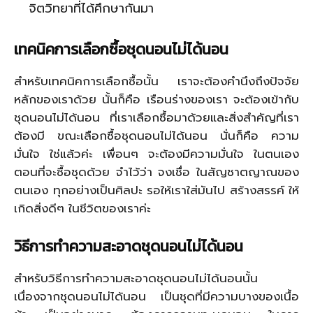
จิตวิทยาที่ได้ศึกษากันมา
เทคนิคการเลือกซื้อชุดนอนไม่ได้นอน
สำหรับเทคนิคการเลือกซื้อนั้น เราจะต้องคำนึงถึงปัจจัย
หลักของเราด้วย นั้นก็คือ เรือนร่างของเรา จะต้องเข้ากับ
ชุดนอนไม่ได้นอน ที่เราเลือกซื้อมาด้วยและสิ่งสำคัญที่เรา
ต้องมี ขณะเลือกซื้อชุดนอนไม่ได้นอน นั่นก็คือ ความ
มั่นใจ ใช่แล้วค่ะ เพื่อนๆ จะต้องมีความมั่นใจ ในตนเอง
ตอนที่จะซื้อชุดด้วย จำไว้ว่า จงเชื่อ ในสัญชาตญาณของ
ตนเอง ทุกอย่างเป็นศิลปะ รอให้เราใส่มันไป สร้างสรรค์ ให้
เกิดสิ่งดีๆ ในชีวิตของเราค่ะ
วิธีการทำความสะอาดชุดนอนไม่ได้นอน
สำหรับวิธีการทำความสะอาดชุดนอนไม่ได้นอนนั้น
เนื่องจากชุดนอนไม่ได้นอน เป็นชุดที่มีความบางของเนื้อ