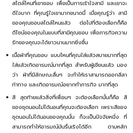
สไตล์ไหนที่เขาชอบ เพื่อเป็นการเร้าใจสามี และเขาจะ
ดีใจมาก ที่คุณรู้ใจเขามากขนาดนี้ เมื่อคุณรู้ว่า สามี
ของคุณชอบสไตล์ไหนแล้ว ต่อไปที่ต้องเลือกก็คือ
ดีไซน์ของคุณในแบบที่สามีคุณชอบ เพื่อภารกิจความ
รักของคุณจะได้ยาวนานมากยิ่งขึ้น
เนื้อผ้าที่คุณชอบ แบบไหนที่คุณใส่แล้วสบายมากที่สุด
ใส่แล้วเกิดอารมณ์มากที่สุด สำหรับผู้เขียนแล้ว มอง
ว่า ผ้าที่มีลักษณะลื่นๆ จะทำให้เราสามารถออกลีลา
ท่าทาง และเกิดอารมณ์อยากทำภารกิจ มากที่สุด
สี สุดท้ายแล้วสิ่งที่เพื่อนๆ จะต้องเลือกนั้นก็คือ สี
ของชุดนอนไม่ได้นอนที่คุณจะต้องเลือก เพราะสีของ
ชุดนอนไม่ได้นอนของคุณนั้น ก็จะเป็นปัจจัยหนึ่ง ที่
สามารถทำให้อารมณ์มันรื่นเริงได้อีก ตามหลัก