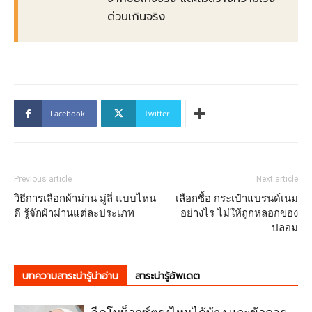
ด่วนเกินจริง
Facebook
Twitter
Previous article
Next article
วิธีการเลือกผ้าม่าน มู่ลี่ แบบไหน
เลือกซื้อ กระเป๋าแบรนด์เนม
ดี รู้จักผ้าม่านแต่ละประเภท
อย่างไร ไม่ให้ถูกหลอกของ
ปลอม
บทความสาระน่ารู้น่าอ่าน
สาระน่ารู้อัพเดต