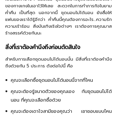
ของกางเกงในเอาไว้ให้เลย สะดวกในการทำภารกิจในยาม
ค่ำคืน เป็นที่สุด นอกจากนี้ ชุดนอนไม่ได้นอน ยังสื่อให้
แฟนของเราได้รู้อีกว่า ค่ำคืนนี้คุณต้องการอะไร…ความรัก
ความเร้าร้อน สิ่งบันเทิงเริงใจต่างๆ เราต้องการคุณมาส
ร้างสรรค์ด้วยกันนะ
สิ่งที่เราต้องคำนึงถึงก่อนตัดสินใจ
สำหรับการเลือกชุดนอนไม่ได้นอนนั้น มีสิ่งที่เราต้องคำนึง
ถึงด้วยกัน 5 ประการ ดังต่อไปนี้ คือ
คุณจะเลือกซื้อชุดนอนไม่ได้นอนนี้จากที่ไหน
คุณจะต้องรู้ขนาดตัวของคุณเอง กับชุดนอนไม่ได้
นอน ที่คุณจะเลือกซื้อด้วย
คุณจะต้องเดาใจสามีของคุณว่า เขาชอบแบบไหน