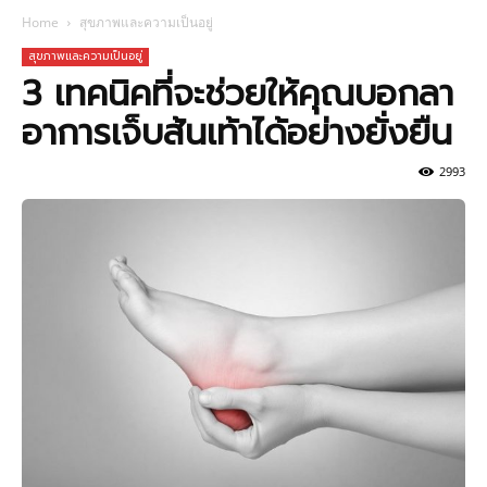
Home
สุขภาพและความเป็นอยู่
สุขภาพและความเป็นอยู่
3 เทคนิคที่จะช่วยให้คุณบอกลา
อาการเจ็บส้นเท้าได้อย่างยั่งยืน
2993