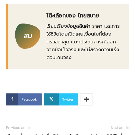
โต๊ะเลือกของ ไทยสบาย
เรียบเรียงข้อมูลสินค้า ราคา และการ
ใช้ชีวิตโดยเปิดเผยเงื่อนไขที่ต้อง
สบ
ตรวจล่าสุด แยกประสบการณ์ออก
จากข้อเท็จจริง และไม่สร้างความเร่ง
ด่วนเกินจริง
Facebook
Twitter
Previous article
Next article