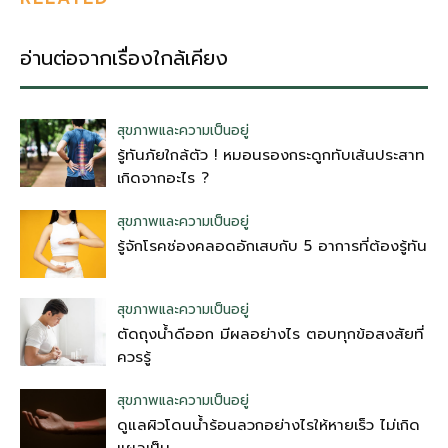
อ่านต่อจากเรื่องใกล้เคียง
สุขภาพและความเป็นอยู่
รู้ทันภัยใกล้ตัว ! หมอนรองกระดูกทับเส้นประสาท
เกิดจากอะไร ?
สุขภาพและความเป็นอยู่
รู้จักโรคช่องคลอดอักเสบกับ 5 อาการที่ต้องรู้ทัน
สุขภาพและความเป็นอยู่
ตัดถุงน้ําดีออก มีผลอย่างไร ตอบทุกข้อสงสัยที่
ควรรู้
สุขภาพและความเป็นอยู่
ดูแลผิวโดนน้ำร้อนลวกอย่างไรให้หายเร็ว ไม่เกิด
แผลเป็น