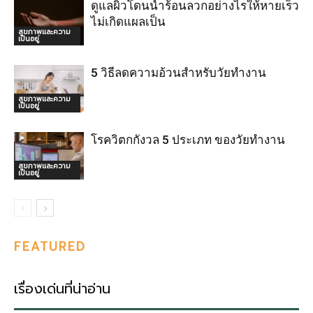
ดูแลผิวโดนน้ำร้อนลวกอย่างไรให้หายเร็ว
ไม่เกิดแผลเป็น
สุขภาพและความ
เป็นอยู่
5 วิธีลดความอ้วนสำหรับวัยทำงาน
สุขภาพและความ
เป็นอยู่
โรควิตกกังวล 5 ประเภท ของวัยทำงาน
สุขภาพและความ
เป็นอยู่
FEATURED
เรื่องเด่นที่น่าอ่าน