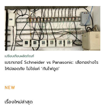
เปรียบเทียบผลิตภัณฑ์
เบรกเกอร์ Schneider vs Panasonic: เลือกอย่างไร
ให้ปลอดภัย ไม่ใช่แค่ ‘กันไฟดูด’
NEW
เรื่องใหม่ล่าสุด