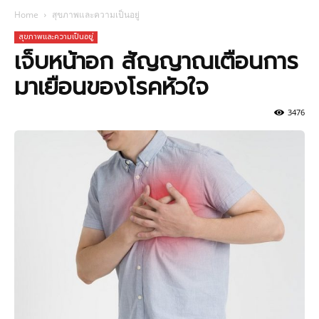
Home
สุขภาพและความเป็นอยู่
สุขภาพและความเป็นอยู่
เจ็บหน้าอก สัญญาณเตือนการ
มาเยือนของโรคหัวใจ
3476