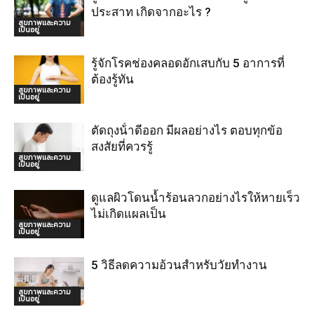
ประสาท เกิดจากอะไร ?
สุขภาพและความ
เป็นอยู่
รู้จักโรคช่องคลอดอักเสบกับ 5 อาการที่
ต้องรู้ทัน
สุขภาพและความ
เป็นอยู่
ตัดถุงน้ําดีออก มีผลอย่างไร ตอบทุกข้อ
สงสัยที่ควรรู้
สุขภาพและความ
เป็นอยู่
ดูแลผิวโดนน้ำร้อนลวกอย่างไรให้หายเร็ว
ไม่เกิดแผลเป็น
สุขภาพและความ
เป็นอยู่
5 วิธีลดความอ้วนสำหรับวัยทำงาน
สุขภาพและความ
เป็นอยู่