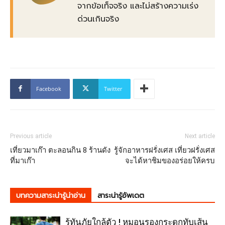
จากข้อเท็จจริง และไม่สร้างความเร่ง
ด่วนเกินจริง
Facebook
Twitter
Previous article
Next article
เที่ยวมาเก๊า ตะลอนกิน 8 ร้านดัง
รู้จักอาหารฝรั่งเศส เที่ยวฝรั่งเศส
ที่มาเก๊า
จะได้หาชิมของอร่อยให้ครบ
บทความสาระน่ารู้น่าอ่าน
สาระน่ารู้อัพเดต
รู้ทันภัยใกล้ตัว ! หมอนรองกระดูกทับเส้น