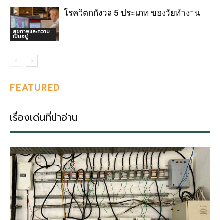
โรควิตกกังวล 5 ประเภท ของวัยทำงาน
สุขภาพและความ
เป็นอยู่
FEATURED
เรื่องเด่นที่น่าอ่าน