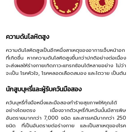
ความดันโลหิตสูง
ความดันโลหิตสูงเป็นอีกหนึ่งสาเหตุของอาการเจ็บหน้าอก
ที่เกิดขึ้น หากความดันโลหิตสูงขึ้นกว่าปกติอย่างต่อเนื่อง
จะส่งผลให้ร่างกายเกิดภาวะแทรกซ้อนได้หลายอย่าง ไม่ว่า
จะเป็น โรคหัวใจ, โรคหลอดเลือดสมอง และไตวาย เป็นต้น
นักสูบบุหรี่และผู้รับควันมือสอง
ควันบุหรี่ทั้งมือหนึ่งและมือสองทำร้ายสุขภาพให้คุณได้
อย่างโดยตรง เนื่องจากตัวบุหรี่กับควันนั้นมีสารพิษ
อันตรายมากกว่า 7,000 ชนิด และสารเคมีมากกว่า 250
ชนิด ที่เป็นอันตรายต่อร่างกาย และเป็นสาเหตุของโรค