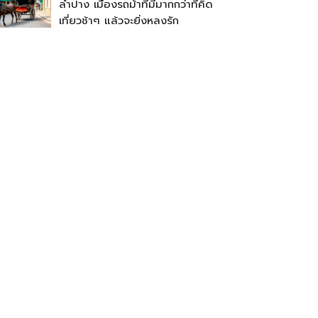
ลำปาง เมืองรถม้าที่มีมากกว่าที่คิด
เที่ยวช้าๆ แล้วจะยิ่งหลงรัก