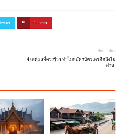
Twitter
Pinterest
Next article
4 เหตุผลที่ควรรู้ว่า ทำไมสมัครบัตรเครดิตถึงไม่
ผ่าน