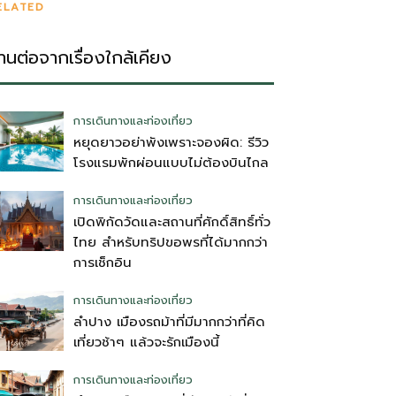
ELATED
่านต่อจากเรื่องใกล้เคียง
การเดินทางและท่องเที่ยว
หยุดยาวอย่าพังเพราะจองผิด: รีวิว
โรงแรมพักผ่อนแบบไม่ต้องบินไกล
การเดินทางและท่องเที่ยว
เปิดพิกัดวัดและสถานที่ศักดิ์สิทธิ์ทั่ว
ไทย สำหรับทริปขอพรที่ได้มากกว่า
การเช็กอิน
การเดินทางและท่องเที่ยว
ลำปาง เมืองรถม้าที่มีมากกว่าที่คิด
เที่ยวช้าๆ แล้วจะรักเมืองนี้
การเดินทางและท่องเที่ยว