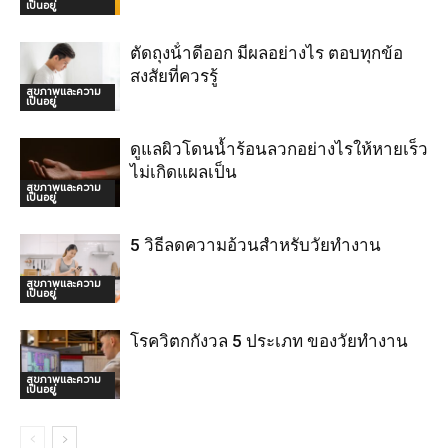
เป็นอยู่
ตัดถุงน้ําดีออก มีผลอย่างไร ตอบทุกข้อ
สงสัยที่ควรรู้
สุขภาพและความ
เป็นอยู่
ดูแลผิวโดนน้ำร้อนลวกอย่างไรให้หายเร็ว
ไม่เกิดแผลเป็น
สุขภาพและความ
เป็นอยู่
5 วิธีลดความอ้วนสำหรับวัยทำงาน
สุขภาพและความ
เป็นอยู่
โรควิตกกังวล 5 ประเภท ของวัยทำงาน
สุขภาพและความ
เป็นอยู่