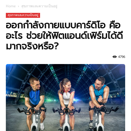
Home
สุขภาพและความเป็นอยู่
สุขภาพและความเป็นอยู่
ออกกำลังกายแบบคาร์ดิโอ คือ
อะไร ช่วยให้ฟิตแอนด์เฟิร์มได้ดี
มากจริงหรือ?
4796