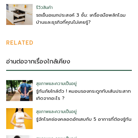
รีวิวสินค้า
รถเข็นอเนกประสงค์ 3 ชั้น: เครื่องมือพลิกโฉม
บ้านและธุรกิจที่คุณไม่เคยรู้?
RELATED
อ่านต่อจากเรื่องใกล้เคียง
สุขภาพและความเป็นอยู่
รู้ทันภัยใกล้ตัว ! หมอนรองกระดูกทับเส้นประสาท
เกิดจากอะไร ?
สุขภาพและความเป็นอยู่
รู้จักโรคช่องคลอดอักเสบกับ 5 อาการที่ต้องรู้ทัน