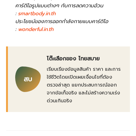
คาร์ดิโอรูปแบบต่างๆ กับการลดความอ้วน
:
smartbody.in.th
ประโยชน์ของการออกกำลังกายแบบคาร์ดิโอ
:
wonderful.in.th
โต๊ะเลือกของ ไทยสบาย
เรียบเรียงข้อมูลสินค้า ราคา และการ
ใช้ชีวิตโดยเปิดเผยเงื่อนไขที่ต้อง
สบ
ตรวจล่าสุด แยกประสบการณ์ออก
จากข้อเท็จจริง และไม่สร้างความเร่ง
ด่วนเกินจริง