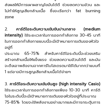
ส่งผลให้มีการเผาผลาญไขมันได้ดี ช่วยลดความอ้วน และ
ไม่ทำให้สูญเสียกล้ามเนื้อ ซึ่งจะเรียกว่า fat burning
zone
2.
คาร์ดิโอระดับความเข้มข้นปานกลาง (medium
intensity)
ใช้ระยะเวลาในการออกกำลังกาย 30-45 นาที
ในการออกกำลังกายแบบนี้จะมีเป้าหมายการเต้นของหัวใจ
อยู่ที่
ประมาณ 65-75% สำหรับคาร์ดิโอระดับนี้จะช่วยเสริม
สร้างกล้ามเนื้อให้แข็งแรง ช่วยลดความอ้วนได้ดี และมัน
จะดึงเอาพลังงานจากคาร์โบไฮเดรตมาใช้ได้มากกว่าแบบที่
1 แต่อาจมีการสูญเสียกล้ามเนื้อได้ง่ายๆ
3.
คาร์ดิโอระดับความเข้มข้นสูง (high intensity Casio)
ใช้ระยะเวลาในการออกกำลังกายเพียง 10-30 นาที คาร์ดิ
โอในระดับนี้จะมีเป้าหมายการเต้นของหัวใจอยู่ที่ประมาณ
75-85% โดยจะใช้พลังงานอย่างมากและมีการกระตุ้นการ