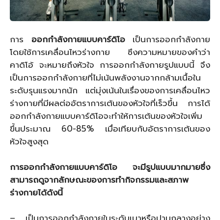
การ
ออกกำลังกายแบบคาร์ดิโอ
เป็นการออกกำลังกาย
โดยใช้การเคลื่อนไหวร่างกาย ซึงความหมายของคำว่า
คาดิโอ้ จะหมายถึงหัวใจ การออกกำลังกายรูปแบบนี้ จึง
เป็นการออกกำลังกายที่ไม่เน้นพลังงานจากกล้ามเนื้อใน
ระดับรุนแรงมากนัก แต่มุ่งเน้นในเรื่องของการเคลื่อนไหว
ร่างกายที่มีผลต่ออัตราการเต้นของหัวใจที่เร็วขึ้น การได้
ออกกำลังกายแบบคาร์ดิโอจะทำให้การเต้นของหัวใจเพิ่ม
ขึ้นประมาณ 60-85% เมื่อเทียบกับอัตราการเต้นของ
หัวใจสูงสุด
การออกกำลังกายแบบคาร์ดิโอ จะมีรูปแบบมากมายซึ่ง
สามารถดูจากลักษณะของการทำกิจกรรมและสภาพ
ร่างกายได้ดังนี้
– เป็นการออกกำลังกายในระดับเบาหรือปานกลางอย่าง