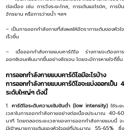
ต่อเนื่อง เช่น การวิ่งระยะไกล, การเต้นแอโรบิค, การปั่น
จักรยาน หรือการว่ายน้ำ ฯลฯ
– เป็นการออกกำลังกายที่ส่งผลให้อัตราการเต้นของหัวใจ
เร็วขึ้น
– เมื่อออกกำลังกายแบบคาร์ดิโอ ร่างกายจะต้องการ
ออกซิเจนเพิ่มมากขึ้นอย่างชัดเจน โดยจะมีการหายใจถี่ขึ้น
การออกกำลังกายแบบคาร์ดิโอมีอะไรบ้าง
การออกกำลังกายแบบคาร์ดิโอจะแบ่งออกเป็น 4
ระดับใหญ่ๆ ดังนี้
1.
คาร์ดิโอระดับความเข้มข้นต่ำ (low intensity)
ใช้ระยะ
เวลาในการออกกำลังกายอย่างต่อเนื่องประมาณ 40-60
นาที โดยตลอดระยะเวลาของการออกกำลังกายแบบนี้ จะ
มีเป้าหมายการเต้นของหัวใจอยู่ที่ประมาณ 55-65% ซึ่ง