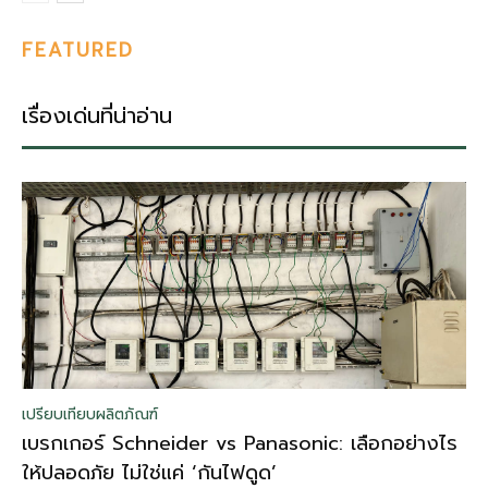
FEATURED
เรื่องเด่นที่น่าอ่าน
เปรียบเทียบผลิตภัณฑ์
เบรกเกอร์ Schneider vs Panasonic: เลือกอย่างไร
ให้ปลอดภัย ไม่ใช่แค่ ‘กันไฟดูด’