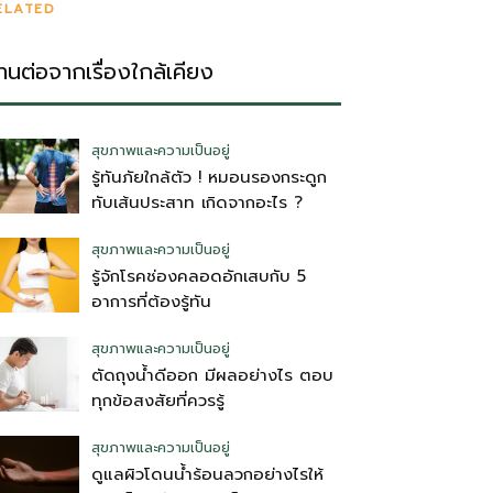
ELATED
่านต่อจากเรื่องใกล้เคียง
สุขภาพและความเป็นอยู่
รู้ทันภัยใกล้ตัว ! หมอนรองกระดูก
ทับเส้นประสาท เกิดจากอะไร ?
สุขภาพและความเป็นอยู่
รู้จักโรคช่องคลอดอักเสบกับ 5
อาการที่ต้องรู้ทัน
สุขภาพและความเป็นอยู่
ตัดถุงน้ําดีออก มีผลอย่างไร ตอบ
ทุกข้อสงสัยที่ควรรู้
สุขภาพและความเป็นอยู่
ดูแลผิวโดนน้ำร้อนลวกอย่างไรให้