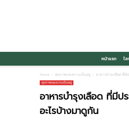
หน้าแรก
ไล
Home
สุขภาพและความเป็นอยู่
อาหารบำรุงเลือด ที่มี
สุขภาพและความเป็นอยู่
อาหารบำรุงเลือด ที่มีปร
อะไรบ้างมาดูกัน