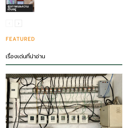
สุขภาพและความ
เป็นอยู่
FEATURED
เรื่องเด่นที่น่าอ่าน