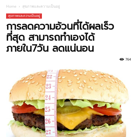
Home
สุขภาพและความเป็นอยู่
สุขภาพและความเป็นอยู่
การลดความอ้วนที่ได้ผลเร็ว
ที่สุด สามารถทำเองได้
ภายใน7วัน ลดแน่นอน
764