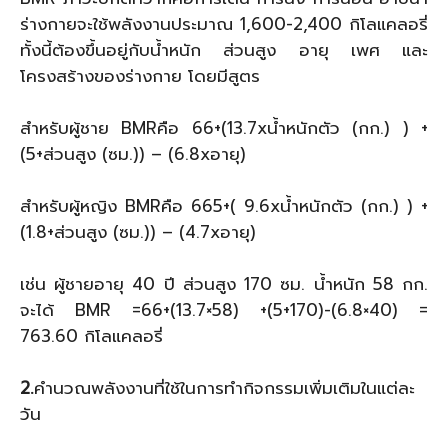
ร่างกายจะใช้พลังงานประมาณ 1,600-2,400 กิโลแคลอรี่
ทั้งนี้ต้องขึ้นอยู่กับน้ำหนัก ส่วนสูง อายุ เพศ และ
โครงสร้างของร่างกาย โดยมีสูตร
สำหรับผู้ชาย BMRคือ 66+(13.7xน้ำหนักตัว (กก.) ) +
(5+ส่วนสูง (ซม.)) – (6.8xอายุ)
สำหรับผู้หญิง BMRคือ 665+( 9.6xน้ำหนักตัว (กก.) ) +
(1.8+ส่วนสูง (ซม.)) – (4.7xอายุ)
เช่น ผู้ชายอายุ 40 ปี ส่วนสูง 170 ซม. น้ำหนัก 58 กก.
จะได้ BMR =66+(13.7×58) +(5+170)-(6.8×40) =
763.60 กิโลแคลอรี่
2.
คำนวณพลังงานที่ใช้ในการทำกิจกรรมเพิ่มเติมในแต่ละ
วัน