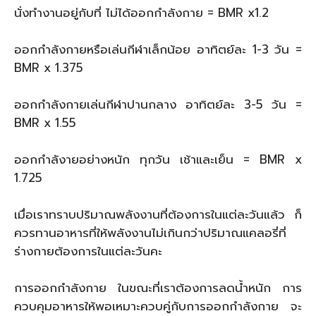
นั่งทำงานอยู่กับที่ ไม่ได้ออกกำลังกาย = BMR x1.2
ออกกำลังกายหรือเล่นกีฬาเล็กน้อย อาทิตย์ละ 1-3 วัน =
BMR x 1.375
ออกกำลังกายเล่นกีฬาปานกลาง อาทิตย์ละ 3-5 วัน =
BMR x 1.55
ออกกำลังายอย่างหนัก ทุกวัน เช้าและเย็น = BMR x
1.725
เมื่อเราทราบปริมาณพลังงานที่ต้องการในแต่ละวันแล้ว ก็
ควรทานอาหารที่ให้พลังงานไม่เกินกว่าปริมาณแคลอรี่ที่
ร่างกายต้องการในแต่ละวันคะ
การออกกำลังกาย ในขณะที่เราต้องการลดน้ำหนัก การ
ควบคุมอาหารให้พอเหมาะควบคู่กับการออกกำลังกาย จะ