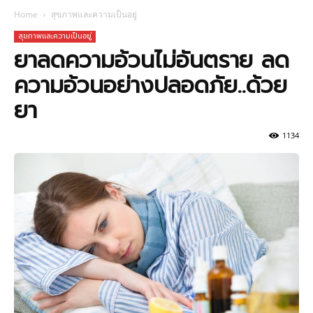
Home
สุขภาพและความเป็นอยู่
สุขภาพและความเป็นอยู่
ยาลดความอ้วนไม่อันตราย ลด
ความอ้วนอย่างปลอดภัย..ด้วย
ยา
1134