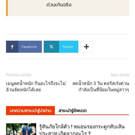
ด่วนเกินจริง
Facebook
Twitter
Previous article
Next article
เมนูลดน้ำหนัก กินอะไรถึงจะไม่
ลดน้ำหนัก 3 วัน คอร์สเร๋งด่วน
อ้วนจัดหนักได้เลย
กำลังเป็นที่นิยมในหมู่สาวๆ
บทความสาระน่ารู้น่าอ่าน
สาระน่ารู้อัพเดต
รู้ทันภัยใกล้ตัว ! หมอนรองกระดูกทับเส้น
ประสาท เกิดจากอะไร ?