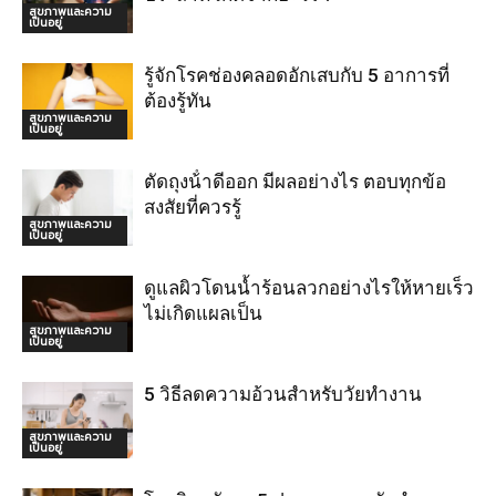
สุขภาพและความ
เป็นอยู่
รู้จักโรคช่องคลอดอักเสบกับ 5 อาการที่
ต้องรู้ทัน
สุขภาพและความ
เป็นอยู่
ตัดถุงน้ําดีออก มีผลอย่างไร ตอบทุกข้อ
สงสัยที่ควรรู้
สุขภาพและความ
เป็นอยู่
ดูแลผิวโดนน้ำร้อนลวกอย่างไรให้หายเร็ว
ไม่เกิดแผลเป็น
สุขภาพและความ
เป็นอยู่
5 วิธีลดความอ้วนสำหรับวัยทำงาน
สุขภาพและความ
เป็นอยู่