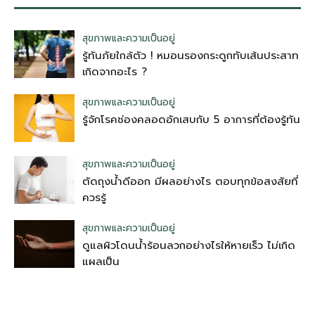
สุขภาพและความเป็นอยู่
รู้ทันภัยใกล้ตัว ! หมอนรองกระดูกทับเส้นประสาท
เกิดจากอะไร ?
สุขภาพและความเป็นอยู่
รู้จักโรคช่องคลอดอักเสบกับ 5 อาการที่ต้องรู้ทัน
สุขภาพและความเป็นอยู่
ตัดถุงน้ําดีออก มีผลอย่างไร ตอบทุกข้อสงสัยที่
ควรรู้
สุขภาพและความเป็นอยู่
ดูแลผิวโดนน้ำร้อนลวกอย่างไรให้หายเร็ว ไม่เกิด
แผลเป็น