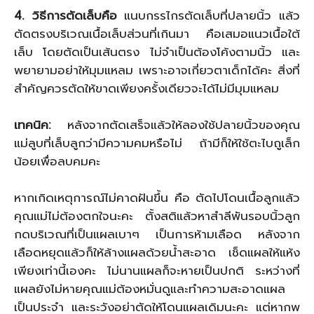
4. วิธีการตัดเล็บคือ
แนบกรรไกรตัดเล็บที่ปลายนิ้ว แล้ว
ตัดตรงบริเวณเนื้อเล็บส่วนที่เกินมา คือเสมอแนวเนื้อใต้
เล็บ โดยตัดเป็นเส้นตรง ไม่จำเป็นต้องโค้งตามนิ้ว และ
พยายามอย่าให้มุมแหลม เพราะอาจเกี่ยวตาเด็กได้คะ สิ่งที่
สำคัญควรตัดให้ขาดเพียงครั้งเดียวจะได้ไม่มีมุมแหลม
เทคนิค:
หลังจากตัดเสร็จแล้วให้ลองใช้ปลายนิ้วของคุณ
แม่ลูบที่เล็บลูกว่ามีความคมหรือไม่ ถ้ามีก็ให้ใช้ตะไบถูเล็ก
น้อยเพื่อลบคมคะ
หากเกิดเหตุการณ์ไม่คาดฝันขึ้น คือ ตัดไปโดนเนื้อลูกแล้ว
คุณแม่ไม่ต้องตกใจนะคะ ตั้งสติแล้วหาสำลีพันรอบนิ้วลูก
กดบริเวณที่เป็นแผลเบาๆ เป็นการห้ามเลือด หลังจาก
เลือดหยุดแล้วก็ให้ล้างแผลด้วยน้ำสะอาด เช็ดแผลให้แห้ง
เพียงเท่านี้เองคะ ไม่นานแผลก็จะหายเป็นปกติ ระหว่างที่
แผลยังไม่หายคุณแม่ต้องหมั่นดูและทำความสะอาดแผล
เป็นประจำ และระวังอย่าตัดให้โดนแผลเดิมนะคะ แต่หากพ