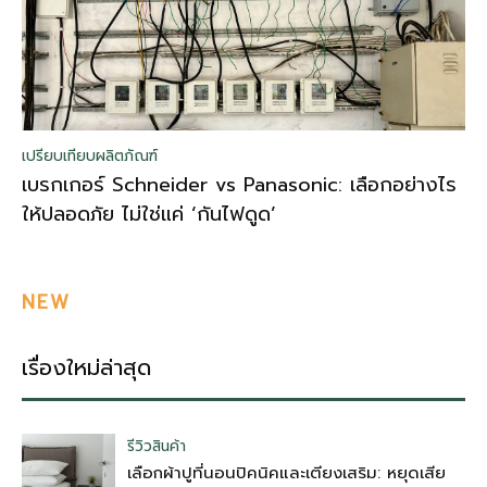
เปรียบเทียบผลิตภัณฑ์
เบรกเกอร์ Schneider vs Panasonic: เลือกอย่างไร
ให้ปลอดภัย ไม่ใช่แค่ ‘กันไฟดูด’
NEW
เรื่องใหม่ล่าสุด
รีวิวสินค้า
เลือกผ้าปูที่นอนปิคนิคและเตียงเสริม: หยุดเสีย