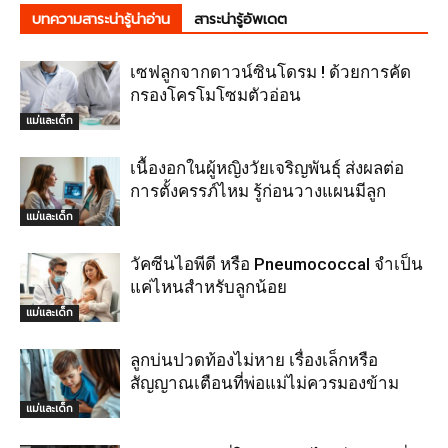
บทความสาระน่ารู้น่าอ่าน
สาระน่ารู้อัพเดต
เซฟลูกจากดาวน์ซินโดรม ! ด้วยการคัด
กรองโครโมโซมตัวอ่อน
แม่และเด็ก
เนื้องอกในผู้หญิงวัยเจริญพันธุ์ ส่งผลต่อ
การตั้งครรภ์ไหม รู้ก่อนวางแผนมีลูก
แม่และเด็ก
วัคซีนไอพีดี หรือ Pneumococcal จำเป็น
แค่ไหนสำหรับลูกน้อย
แม่และเด็ก
ลูกบ่นปวดท้องไม่หาย เรื่องเล็กหรือ
สัญญาณเตือนที่พ่อแม่ไม่ควรมองข้าม
แม่และเด็ก