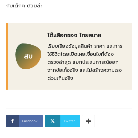
กับเด็กๆ ด้วยล่ะ
โต๊ะเลือกของ ไทยสบาย
เรียบเรียงข้อมูลสินค้า ราคา และการ
ใช้ชีวิตโดยเปิดเผยเงื่อนไขที่ต้อง
สบ
ตรวจล่าสุด แยกประสบการณ์ออก
จากข้อเท็จจริง และไม่สร้างความเร่ง
ด่วนเกินจริง
Facebook
Twitter