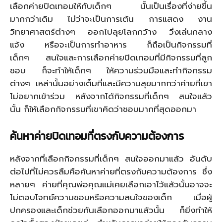
เลือกค่ายปิดเทอมให้กับเด็กๆ นั้นเป็นเรื่องที่ง่ายขึ้น
มากกว่าเดิม ไม่ว่าจะเป็นการเต้น การแสดง งาน
วิทยาศาสตร์ต่างๆ ออกไปลุยโลกกว้าง วิ่งเล่นกลาง
แจ้ง หรือจะเป็นการทำอาหาร ก็ถือเป็นกิจกรรมที่
เด็กๆ สนใจและการเลือกค่ายปิดเทอมที่มีกิจกรรมที่ลูก
ชอบ ก็จะทำให้เด็กๆ ให้ความร่วมมือและทำกิจกรรม
ต่างๆ เหล่านั้นอย่างเต็มที่และมีความสุขมากกว่าค่ายที่เขา
ไม่อยากเข้าร่วม หลังจากได้กิจกรรมที่เด็กๆ สนใจแล้ว
นั้น ก็ให้เลือกกิจกรรมที่เขาคิดว่าชอบมากที่สุดออกมา
ค้นหาค่ายปิดเทอมที่ตรงกับความต้องการ
หลังจากที่เลือกกิจกรรมที่เด็กๆ สนใจออกมาแล้ว อันดับ
ต่อไปที่ไม่ควรลืมคือค้นหาค่ายที่ตรงกับความต้องการ ซึ่ง
หลายๆ ค่ายที่คุณพ่อคุณแม่เคยเลือกเอาไว้แล้วนั้นอาจจะ
ไม่ตอบโจทย์ความชอบหรือความสนใจของเด็ก เมื่อผู้
ปกครองและเด็กช่วยกันเลือกออกมาแล้วนั้น ก็ยิ่งทำให้