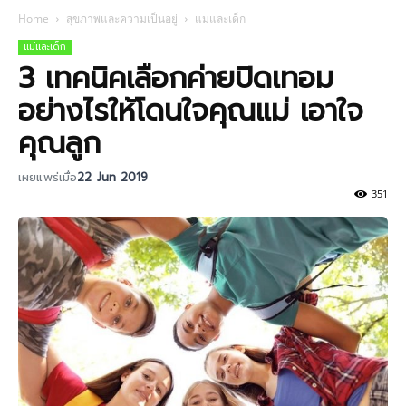
Home
สุขภาพและความเป็นอยู่
แม่และเด็ก
แม่และเด็ก
3 เทคนิคเลือกค่ายปิดเทอม
อย่างไรให้โดนใจคุณแม่ เอาใจ
คุณลูก
เผยแพร่เมื่อ
22 Jun 2019
351