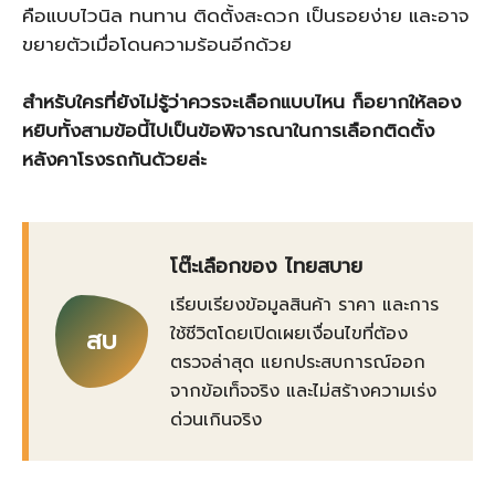
คือแบบไวนิล ทนทาน ติดตั้งสะดวก เป็นรอยง่าย และอาจ
ขยายตัวเมื่อโดนความร้อนอีกด้วย
สำหรับใครที่ยังไม่รู้ว่าควรจะเลือกแบบไหน ก็อยากให้ลอง
หยิบทั้งสามข้อนี้ไปเป็นข้อพิจารณาในการเลือกติดตั้ง
หลังคาโรงรถกันด้วยล่ะ
โต๊ะเลือกของ ไทยสบาย
เรียบเรียงข้อมูลสินค้า ราคา และการ
ใช้ชีวิตโดยเปิดเผยเงื่อนไขที่ต้อง
สบ
ตรวจล่าสุด แยกประสบการณ์ออก
จากข้อเท็จจริง และไม่สร้างความเร่ง
ด่วนเกินจริง