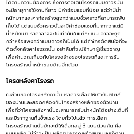
ได้ตามความต้องการ ซึ่งการต่อเติมโรงรถแบบถาวรนั้น
จะมีอายุการใช้งานที่ยาว มีค่าซ่อมแซมที่น้อย แต่ว่ามีน้ำ
หนักมากและค่าก่อสร้างสูงกว่าแบบชั่วคราวที่สามารถพับ
เก็บได้ แต่แบบชั่วคราวนั้นจะมีค่าซ่อมแซมที่มากกว่าแต่มี
น้ำหนักเบา ราคาอาจจะไม่เท่ากันในแต่ละแบบ อาจจะถูก
กว่าหรือแพงกว่าแบบถาวรก็เป็นได้ แต่ถ้าใครตัดสินใจที่จะ
ติดตั้งหลังคาโรงรถนั้น อย่าลืมที่จะปรึกษาผู้เชี่ยวชาญ
เพื่อคำนวณเกี่ยวกับโครงสร้างของโรงรถที่และการรับ
โครงสร้างน้ำหนักของบ้านอีกด้วย
โครงหลังคาโรงรถ
ในส่วนของโครงหลังคานั้น เราควรเลือกให้เข้ากับสไตล์
ของบ้านและสอดคล้องกับโครงสร้างหลักของตัวบ้าน
เพื่อที่ว่าโครงหลังคานั้นจะสามารถรับน้ำหนักได้อย่างเต็มที่
และมีรากฐานที่แข็งแรง โดยทั่วไปแล้ว การเลือก
โครงสร้างบ้านนั้นมักจะมีให้เลือกอยู่ 3 แบบด้วยกัน คือ
แบบเหล็ก ไม่ว่าจะเป็นเหล็กรูปพรรณหรือสเตนเลสก็ตาม