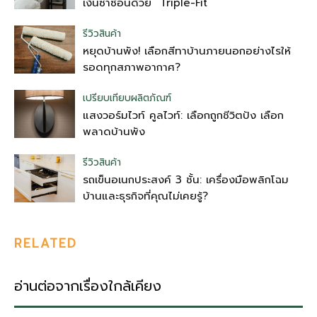
เงินซ้ำซ้อนด้วย “Triple-Fit”
รีวิวสินค้า
หยุดบ้านพัง! เลือกสีทาบ้านภายนอกอย่างไรให้
รอดทุกสภาพอากาศ?
เปรียบเทียบผลิตภัณฑ์
แสงวอร์มไวท์ คูลไวท์: เลือกถูกชีวิตปัง เลือก
พลาดบ้านพัง
รีวิวสินค้า
รถเข็นอเนกประสงค์ 3 ชั้น: เครื่องมือพลิกโฉม
บ้านและธุรกิจที่คุณไม่เคยรู้?
RELATED
อ่านต่อจากเรื่องใกล้เคียง