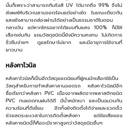
นั้นก็เพราะว่าสามารถกันรังสี UV ได้มากถึง 99% จึงไม่
ส่งผลให้บริเวณลานจอดร้อนแต่อย่างใด ในขณะเดียวกัน
แสงยังสามารถส่องผ่านได้อย่างเป็นธรรมชาติในตอน
กลางวัน แต่หากใครอยากได้แบบทึบแสง 100% ก็มีให้
เลือกเช่นกัน แถมวัสดุชนิดนี้ยังมีความคงทน ไม่เกิดการ
รั่วซึมง่ายๆ ดูแลรักษาไม่ยาก และมีอายุการใช้งานที่
ยาวนาน
หลังคาไวนิล
หลังคาไวนิลก็เป็นอีกวัสดุยอดนิยมที่ผู้คนมักเลือกใช้เป็น
วัสดุสำหรับการทำหลังคาลานจอดรถ หลังคาไวนิลมีอีก
ชื่อเรียกว่าหลังคา PVC เนื่องจากผลิตจากพลาสติกชนิด
PVC ทนแดดทนฝนได้ดี มีน้ำหนักเบา และเป็นฉนวนกัน
ความร้อนที่ดีเยี่ยม อีกทั้งยังติดตั้งได้ง่ายและรวดเร็ว
ช่วยลดระยะเวลาในการติดตั้งหลังคา แต่ข้อเสียของ
หลังคาชนิดนี้ก็คือจะมีราคาสูงกว่าวัสดุชนิดอื่นๆ