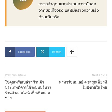
ตรวจล่าสุด แยกประสบการณ์ออก
จากข้อเท็จจริง และไม่สร้างความเร่ง
ด่วนเกินจริง
Facebook
Twitter
Previous article
Next article
ใช่คุณหรือเปล่า? ร้านค้า
พาทัวร์ขนมเลย์ 4 รสสุดเฟี้ยวที่
ประเภทที่ควรใช้ระบบบริหาร
ไม่มีขายในไทย
ร้านค้าออนไลน์ เพื่อเพิ่มยอด
ขาย