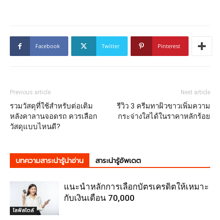
Facebook
Twitter
Pinterest
Previous article
Next article
รวมวัสดุที่ใช้สำหรับต่อเติม
รีวิว 3 ครีมทาผิวขาวเพิ่มความ
หลังคาลานจอดรถ ควรเลือก
กระจ่างใสได้ในราคาหลักร้อย
วัสดุแบบไหนดี?
บทความสาระน่ารู้น่าอ่าน
สาระน่ารู้อัพเดต
แนะนำหลักการเลือกบัตรเครดิตให้เหมาะ
กับเงินเดือน 70,000
ไลฟ์สไตล์