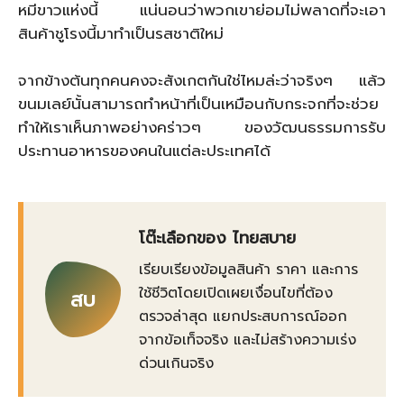
หมีขาวแห่งนี้ แน่นอนว่าพวกเขาย่อมไม่พลาดที่จะเอา
สินค้าชูโรงนี้มาทำเป็นรสชาติใหม่
จากข้างต้นทุกคนคงจะสังเกตกันใช่ไหมล่ะว่าจริงๆ แล้ว
ขนมเลย์นั้นสามารถทำหน้าที่เป็นเหมือนกับกระจกที่จะช่วย
ทำให้เราเห็นภาพอย่างคร่าวๆ ของวัฒนธรรมการรับ
ประทานอาหารของคนในแต่ละประเทศได้
โต๊ะเลือกของ ไทยสบาย
เรียบเรียงข้อมูลสินค้า ราคา และการ
ใช้ชีวิตโดยเปิดเผยเงื่อนไขที่ต้อง
สบ
ตรวจล่าสุด แยกประสบการณ์ออก
จากข้อเท็จจริง และไม่สร้างความเร่ง
ด่วนเกินจริง