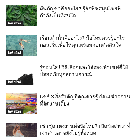
ต้นกัญชาคืออะไร? รู้จักพืชสมุนไพรที่
กำลังเป็นที่สนใจ
ไลฟ์สไตล์
เรียนดำน้ำคืออะไร? มือใหม่ควรรู้อะไร
ก่อนเริ่มเพื่อให้คุณพร้อมก่อนตัดสินใจ
ไลฟ์สไตล์
รู้ก่อนใส่ ! วิธีเลือกและใส่รองเท้าเซฟตี้ให้
ปลอดภัยทุกสถานการณ์
ไลฟ์สไตล์
แชร์ 3 สิ่งสำคัญที่คุณควรรู้ ก่อนเช่าสถาน
ที่จัดงานเลี้ยง
ไลฟ์สไตล์
เช่าชุดแต่งงานดีจริงไหม? เปิดข้อดีที่ว่าที่
เจ้าสาวอาจยังไม่รู้ทั้งหมด