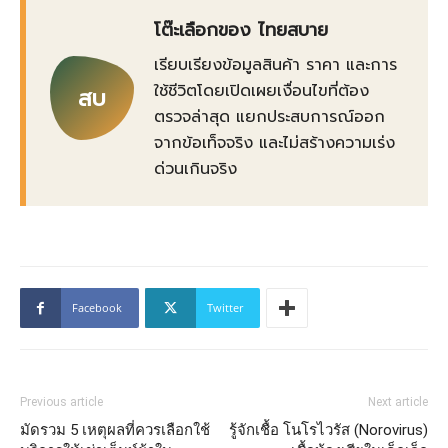
โต๊ะเลือกของ ไทยสบาย
เรียบเรียงข้อมูลสินค้า ราคา และการ
ใช้ชีวิตโดยเปิดเผยเงื่อนไขที่ต้อง
สบ
ตรวจล่าสุด แยกประสบการณ์ออก
จากข้อเท็จจริง และไม่สร้างความเร่ง
ด่วนเกินจริง
Facebook
Twitter
Previous article
Next article
มัดรวม 5 เหตุผลที่ควรเลือกใช้
รู้จักเชื้อ โนโรไวรัส (Norovirus)