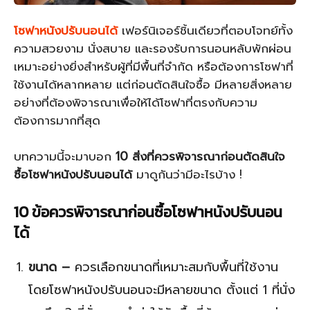
โซฟาหนังปรับนอนได้
เฟอร์นิเจอร์ชิ้นเดียวที่ตอบโจทย์ทั้ง
ความสวยงาม นั่งสบาย และรองรับการนอนหลับพักผ่อน
เหมาะอย่างยิ่งสำหรับผู้ที่มีพื้นที่จำกัด หรือต้องการโซฟาที่
ใช้งานได้หลากหลาย แต่ก่อนตัดสินใจซื้อ มีหลายสิ่งหลาย
อย่างที่ต้องพิจารณาเพื่อให้ได้โซฟาที่ตรงกับความ
ต้องการมากที่สุด
บทความนี้จะมาบอก
10 สิ่งที่ควรพิจารณาก่อนตัดสินใจ
ซื้อโซฟาหนังปรับนอนได้
มาดูกันว่ามีอะไรบ้าง !
10 ข้อควรพิจารณาก่อนซื้อโซฟาหนังปรับนอน
ได้
ขนาด –
ควรเลือกขนาดที่เหมาะสมกับพื้นที่ใช้งาน
โดยโซฟาหนังปรับนอนจะมีหลายขนาด ตั้งแต่ 1 ที่นั่ง