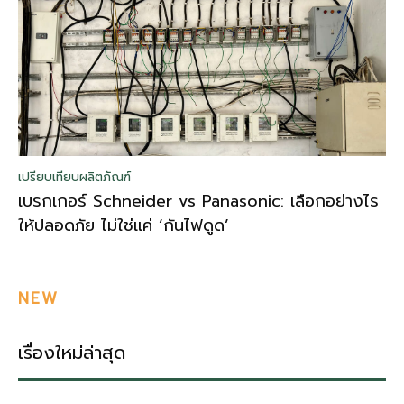
เปรียบเทียบผลิตภัณฑ์
เบรกเกอร์ Schneider vs Panasonic: เลือกอย่างไร
ให้ปลอดภัย ไม่ใช่แค่ ‘กันไฟดูด’
NEW
เรื่องใหม่ล่าสุด