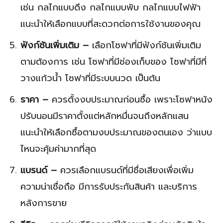
เช่น กลไกแบบดึง กลไกแบบพับ กลไกแบบไฟฟ้า
แนะนำให้เลือกแบบที่สะดวกต่อการใช้งานของคุณ
ฟังก์ชันเพิ่มเติม –
เลือกโซฟาที่มีฟังก์ชันเพิ่มเติม
ตามต้องการ เช่น โซฟาที่มีช่องเก็บของ โซฟาที่มีที่
วางแก้วน้ำ โซฟาที่มีระบบนวด เป็นต้น
ราคา –
ควรตั้งงบประมาณก่อนซื้อ เพราะโซฟาหนัง
ปรับนอนมีราคาตั้งแต่หลักหมื่นจนถึงหลักแสน
แนะนำให้เลือกซื้อตามงบประมาณของตนเอง ว่าแบบ
ไหนจะคุ้มค่ามากที่สุด
แบรนด์ –
ควรเลือกแบรนด์ที่มีชื่อเสียงเพื่อเพิ่ม
ความน่าเชื่อถือ มีการรับประกันสินค้า และบริการ
หลังการขาย