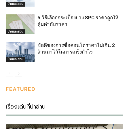
บ้านและสวน
5 วิธีเลือกกระเบื้องยาง SPC ราคาถูกให้
คุ้มค่ากับราคา
บ้านและสวน
ข้อดีของการซื้อคอนโดราคาไม่เกิน 2
ล้านมาไว้ในการเกร็งกำไร
บ้านและสวน
FEATURED
เรื่องเด่นที่น่าอ่าน