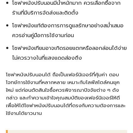
โซฟาหนังปรับนอนมีน้ำหนักมาก ควรเลือกซื้อจาก
ร้านที่มีบริการจัดส่งและติดตั้ง
โซฟาหนังแท้ต้องการการดูแลรักษาอย่างสม่ำเสมอ
ควรอ่านคู่มือการใช้งานก่อน
โซฟาหนังเทียมอาจเกิดรอยแตกหรือลอกล่อนได้ง่าย
ไม่ควรวางในที่แสงแดดส่องถึง
โซฟาหนังปรับนอนได้ ถือเป็นเฟอร์นิเจอร์ที่คุ้มค่า ตอบ
โจทย์การใช้งานที่หลากหลาย เหมาะกับไลฟ์สไตล์คนยุค
ใหม่ แต่ก่อนตัดสินใจซื้อควรพิจารณาปัจจัยต่าง ๆ ดัง
กล่าว และทำความเข้าใจคุณสมบัติของเฟอร์นิเจอร์ให้ดี
เพื่อให้ได้โซฟาหนังปรับนอนได้ที่ตรงกับความต้องการและ
ใช้งานได้ยาวนาน