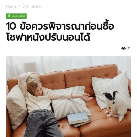
Home
บ้านและสวน
บ้านและสวน
10 ข้อควรพิจารณาก่อนซื้อ
โซฟาหนังปรับนอนได้
71