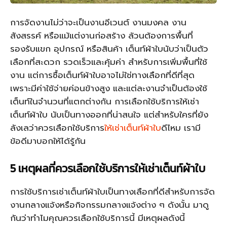
การจัดงานไม่ว่าจะเป็นงานอีเวนต์ งานมงคล งาน
สังสรรค์ หรือแม้แต่งานก่อสร้าง ล้วนต้องการพื้นที่
รองรับแขก อุปกรณ์ หรือสินค้า เต็นท์ผ้าใบนับว่าเป็นตัว
เลือกที่สะดวก รวดเร็วและคุ้มค่า สำหรับการเพิ่มพื้นที่ใช้
งาน แต่การซื้อเต็นท์ผ้าใบอาจไม่ใช่ทางเลือกที่ดีที่สุด
เพราะมีค่าใช้จ่ายค่อนข้างสูง และแต่ละงานจำเป็นต้องใช้
เต็นท์ในจำนวนที่แตกต่างกัน การเลือกใช้บริการให้เช่า
เต็นท์ผ้าใบ นับเป็นทางออกที่น่าสนใจ แต่สำหรับใครที่ยัง
ลังเลว่าควรเลือกใช้บริการ
ให้เช่าเต็นท์ผ้าใบ
ดีไหม เรามี
ข้อดีมาบอกให้ได้รู้กัน
5 เหตุผลที่ควรเลือกใช้บริการให้เช่าเต็นท์ผ้าใบ
การใช้บริการเช่าเต็นท์ผ้าใบเป็นทางเลือกที่ดีสำหรับการจัด
งานกลางแจ้งหรือกิจกรรมกลางแจ้งต่าง ๆ ดังนั้น มาดู
กันว่าทำไมคุณควรเลือกใช้บริการนี้ มีเหตุผลดังนี้