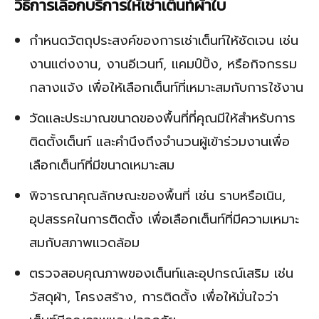
วิธีการเลือกบริการให้เช่าเต็นท์ผ้าใบ
กำหนดวัตถุประสงค์ของการเช่าเต็นท์ให้ชัดเจน เช่น
งานแต่งงาน, งานอีเวนท์, แคมป์ปิ้ง, หรือกิจกรรม
กลางแจ้ง เพื่อให้เลือกเต็นท์ที่เหมาะสมกับการใช้งาน
วัดและประมาณขนาดของพื้นที่ที่คุณมีให้สำหรับการ
ติดตั้งเต็นท์ และคำนึงถึงจำนวนผู้เข้าร่วมงานเพื่อ
เลือกเต็นท์ที่มีขนาดเหมาะสม
พิจารณาคุณลักษณะของพื้นที่ เช่น ราบหรือเนิน,
อุปสรรคในการติดตั้ง เพื่อเลือกเต็นท์ที่มีความเหมาะ
สมกับสภาพแวดล้อม
ตรวจสอบคุณภาพของเต็นท์และอุปกรณ์เสริม เช่น
วัสดุผ้า, โครงสร้าง, การติดตั้ง เพื่อให้มั่นใจว่า