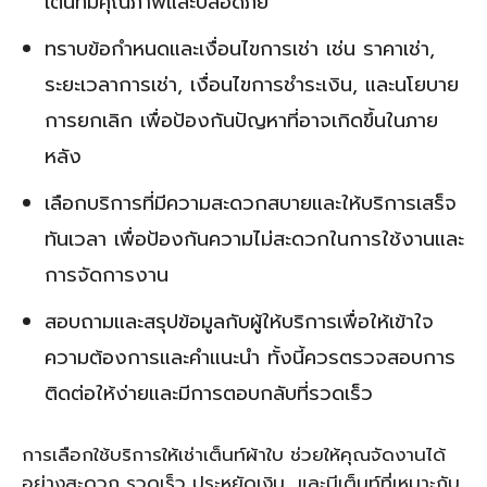
เต็นท์มีคุณภาพและปลอดภัย
ทราบข้อกำหนดและเงื่อนไขการเช่า เช่น ราคาเช่า,
ระยะเวลาการเช่า, เงื่อนไขการชำระเงิน, และนโยบาย
การยกเลิก เพื่อป้องกันปัญหาที่อาจเกิดขึ้นในภาย
หลัง
เลือกบริการที่มีความสะดวกสบายและให้บริการเสร็จ
ทันเวลา เพื่อป้องกันความไม่สะดวกในการใช้งานและ
การจัดการงาน
สอบถามและสรุปข้อมูลกับผู้ให้บริการเพื่อให้เข้าใจ
ความต้องการและคำแนะนำ ทั้งนี้ควรตรวจสอบการ
ติดต่อให้ง่ายและมีการตอบกลับที่รวดเร็ว
การเลือกใช้บริการให้เช่าเต็นท์ผ้าใบ ช่วยให้คุณจัดงานได้
อย่างสะดวก รวดเร็ว ประหยัดเงิน และมีเต็นท์ที่เหมาะกับ