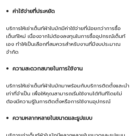
ค่าใช้จ่ายที่ประหยัด
บริการให้เช่าเต็นท์ผ้าใบมักมีค่าใช้จ่ายที่น้อยกว่าการซื้อ
เต็นท์ใหม่ เนื่องจากไม่ต้องลงทุนในการซื้ออุปกรณ์เต็นท์
เอง ทำให้เป็นเลือกที่สมควรสำหรับงานที่มีงบประมาณ
จำกัด
ความสะดวกสบายในการใช้งาน
บริการให้เช่าเต็นท์ผ้าใบมักมาพร้อมกับบริการติดตั้งและนำ
เท่าที่จำเป็น เพื่อให้คุณสามารถเริ่มใช้งานได้ทันทีโดยไม่
ต้องมีความรู้ในการติดตั้งหรือการใช้งานอุปกรณ์
ความหลากหลายในขนาดและรูปแบบ
บริการเช่าเต็นท์ผ้าใบมักมีหลากหลายในขนาดและรูปแบบ