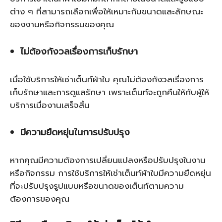
ต่าง ๆ ที่สามารถเลือกเพื่อให้เหมาะกับขนาดและลักษณะ
ของงานหรือกิจกรรมของคุณ
ไม่ต้องกังวลเรื่องการเก็บรักษา
เมื่อใช้บริการให้เช่าเต็นท์ผ้าใบ คุณไม่ต้องกังวลเรื่องการ
เก็บรักษาและการดูแลรักษา เพราะเต็นท์จะถูกคืนให้กับผู้ให้
บริการเมื่องานเสร็จสิ้น
มีความยืดหยุ่นในการปรับปรุง
หากคุณมีความต้องการเปลี่ยนแปลงหรือปรับปรุงในงาน
หรือกิจกรรม การใช้บริการให้เช่าเต็นท์ผ้าใบมีความยืดหยุ่น
ที่จะปรับปรุงรูปแบบหรือขนาดของเต็นท์ตามความ
ต้องการของคุณ