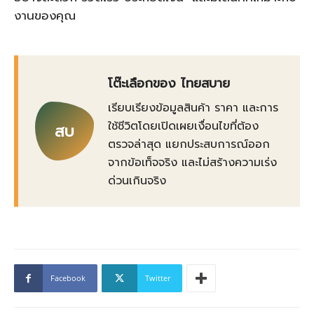
งานของคุณ
โต๊ะเลือกของ ไทยสบาย
เรียบเรียงข้อมูลสินค้า ราคา และการ
ใช้ชีวิตโดยเปิดเผยเงื่อนไขที่ต้อง
สบ
ตรวจล่าสุด แยกประสบการณ์ออก
จากข้อเท็จจริง และไม่สร้างความเร่ง
ด่วนเกินจริง
Facebook
Twitter