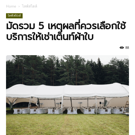
Home
ไลฟ์สไตล์
ไลฟ์สไตล์
มัดรวม 5 เหตุผลที่ควรเลือกใช้
บริการให้เช่าเต็นท์ผ้าใบ
88