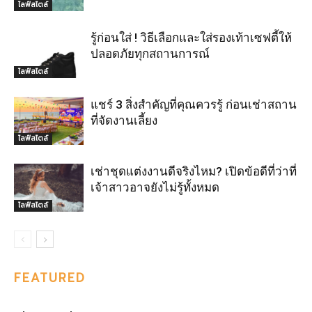
ไลฟ์สไตล์
รู้ก่อนใส่ ! วิธีเลือกและใส่รองเท้าเซฟตี้ให้
ปลอดภัยทุกสถานการณ์
ไลฟ์สไตล์
แชร์ 3 สิ่งสำคัญที่คุณควรรู้ ก่อนเช่าสถาน
ที่จัดงานเลี้ยง
ไลฟ์สไตล์
เช่าชุดแต่งงานดีจริงไหม? เปิดข้อดีที่ว่าที่
เจ้าสาวอาจยังไม่รู้ทั้งหมด
ไลฟ์สไตล์
FEATURED