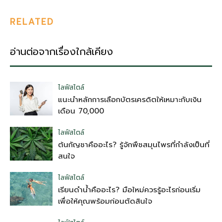
RELATED
อ่านต่อจากเรื่องใกล้เคียง
ไลฟ์สไตล์
แนะนำหลักการเลือกบัตรเครดิตให้เหมาะกับเงิน
เดือน 70,000
ไลฟ์สไตล์
ต้นกัญชาคืออะไร? รู้จักพืชสมุนไพรที่กำลังเป็นที่
สนใจ
ไลฟ์สไตล์
เรียนดำน้ำคืออะไร? มือใหม่ควรรู้อะไรก่อนเริ่ม
เพื่อให้คุณพร้อมก่อนตัดสินใจ