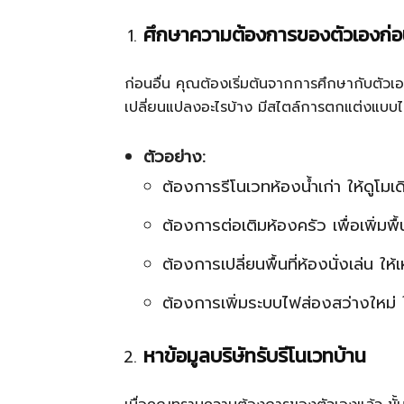
ศึกษาความต้องการของตัวเองก่
ก่อนอื่น คุณต้องเริ่มต้นจากการศึกษากับตัว
เปลี่ยนแปลงอะไรบ้าง มีสไตล์การตกแต่งแบบไหนท
ตัวอย่าง:
ต้องการรีโนเวทห้องน้ำเก่า ให้ดูโม
ต้องการต่อเติมห้องครัว เพื่อเพิ่มพ
ต้องการเปลี่ยนพื้นที่ห้องนั่งเล่น
ต้องการเพิ่มระบบไฟส่องสว่างใหม่ ใ
หาข้อมูลบริษัทรับรีโนเวทบ้าน