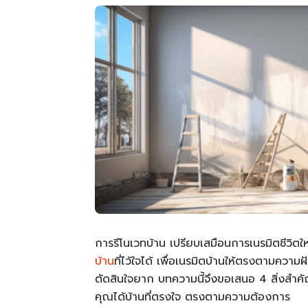
การรีโนเวทบ้าน เปรียบเสมือนการเนรมิตชีวิ
บ้าน
ที่ไว้ใจได้ เพื่อเนรมิตบ้านให้ตรงตามความ
ตัดสินใจยาก บทความนี้จึงขอเสนอ 4 สิ่งสำคัญ
คุณได้บ้านที่ตรงใจ ตรงตามความต้องการ