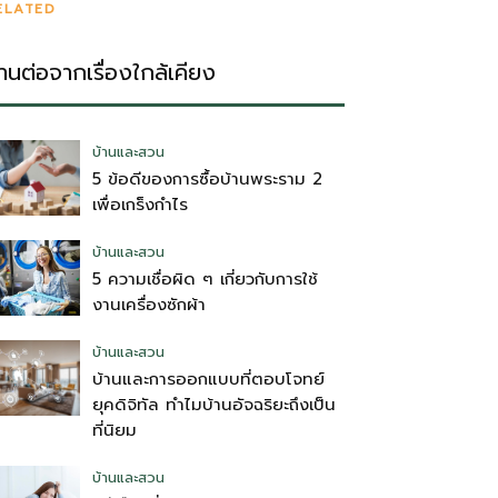
ELATED
่านต่อจากเรื่องใกล้เคียง
บ้านและสวน
5 ข้อดีของการซื้อบ้านพระราม 2
เพื่อเกร็งกำไร
บ้านและสวน
5 ความเชื่อผิด ๆ เกี่ยวกับการใช้
งานเครื่องซักผ้า
บ้านและสวน
บ้านและการออกแบบที่ตอบโจทย์
ยุคดิจิทัล ทำไมบ้านอัจฉริยะถึงเป็น
ที่นิยม
บ้านและสวน