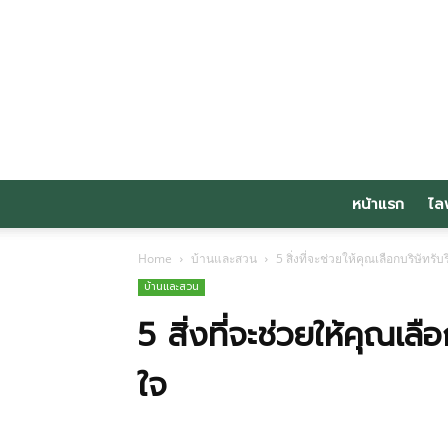
หน้าแรก
ไล
Home
บ้านและสวน
5 สิ่งที่จะช่วยให้คุณเลือกบริษัทร
บ้านและสวน
5 สิ่งที่จะช่วยให้คุณเล
ใจ