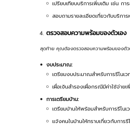
เปรียบเทียบบริการเพิ่มเติม เช่น
สอบถามรายละเอียดเกี่ยวกับบริกา
ตรวจสอบความพร้อมของตัวเอง
สุดท้าย คุณต้องตรวจสอบความพร้อมของตัวเองก
งบประมาณ:
เตรียมงบประมาณสำหรับการรีโนเวท
เผื่อเงินสำรองเผื่อกรณีมีค่าใช้จ่ายเพิ
การเตรียมบ้าน:
เตรียมบ้านให้พร้อมสำหรับการรีโนเ
แจ้งคนในบ้านให้ทราบเกี่ยวกับการรี