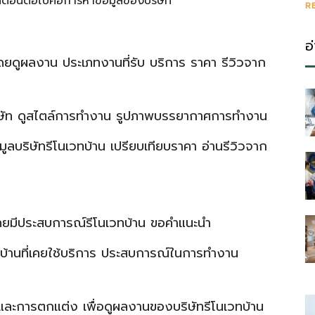
นตอนต่อไปคือการหาข้อมูลของบริษัท
R
อ
โดยดูผลงาน ประเภทงานที่รับ บริการ ราคา รีวิวจาก
บริษัท ดูสไตล์การทำงาน รูปภาพบรรยากาศการทำงาน
อมูลบริษัทรีโนเวทบ้าน เปรียบเทียบราคา อ่านรีวิวจาก
่เคยมีประสบการณ์รีโนเวทบ้าน ขอคำแนะนำ
วทบ้านที่เคยใช้บริการ ประสบการณ์ในการทำงาน
านและการตกแต่ง เพื่อดูผลงานของบริษัทรีโนเวทบ้าน