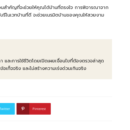
นตอนสำคัญที่จะช่วยให้คุณได้บ้านที่ตรงใจ การพิจารณาจาก
ัทรับรีโนเวทบ้านที่ดี จะช่วยเนรมิตบ้านของคุณให้สวยงาม
คา และการใช้ชีวิตโดยเปิดเผยเงื่อนไขที่ต้องตรวจล่าสุด
ท็จจริง และไม่สร้างความเร่งด่วนเกินจริง
Twitter
Pinterest