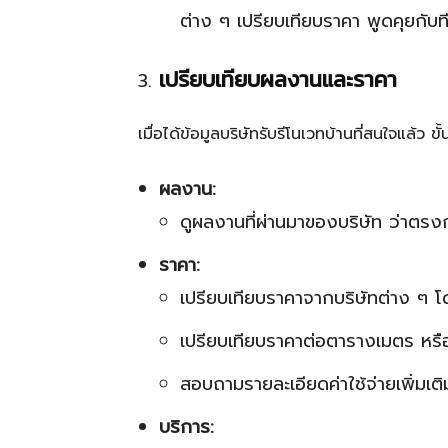
ต่าง ๆ เปรียบเทียบราคา พูดคุยกับ
เปรียบเทียบผลงานและราคา
เมื่อได้ข้อมูลบริษัทรับรีโนเวทบ้านที่สนใจแล
ผลงาน:
ดูผลงานที่ผ่านมาของบริษัท ว่าตรงก
ราคา:
เปรียบเทียบราคาจากบริษัทต่าง ๆ
เปรียบเทียบราคาต่อตารางเมตร หร
สอบถามรายละเอียดค่าใช้จ่ายเพิ่มเ
บริการ: