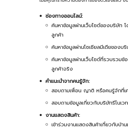
เมื่อคุณทราบความต้องการของตัวเองแล้ว ขั้
ช่องทางออนไลน์:
ค้นหาข้อมูลผ่านเว็บไซต์ของบริษัท 
ลูกค้า
ค้นหาข้อมูลผ่านโซเชียลมีเดียของ
ค้นหาข้อมูลผ่านเว็บไซต์ที่รวบรวมข้
ลูกค้าจริง
คำแนะนำจากคนรู้จัก:
สอบถามเพื่อน ญาติ หรือคนรู้จักที
สอบถามข้อมูลเกี่ยวกับบริษัทรีโนเ
งานแสดงสินค้า:
เข้าร่วมงานแสดงสินค้าเกี่ยวกับบ้