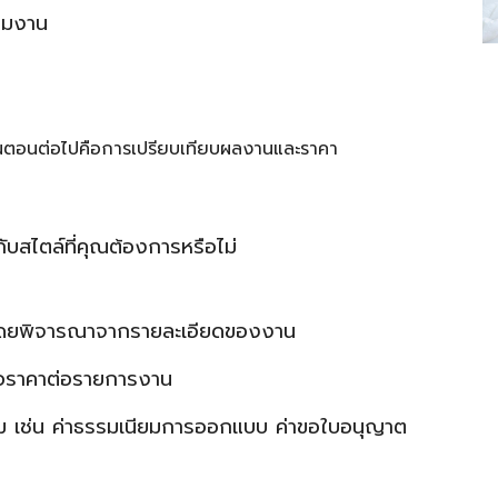
ทีมงาน
้ว ขั้นตอนต่อไปคือการเปรียบเทียบผลงานและราคา
ับสไตล์ที่คุณต้องการหรือไม่
 โดยพิจารณาจากรายละเอียดของงาน
ือราคาต่อรายการงาน
ติม เช่น ค่าธรรมเนียมการออกแบบ ค่าขอใบอนุญาต