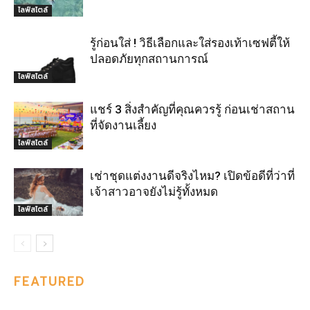
ไลฟ์สไตล์
รู้ก่อนใส่ ! วิธีเลือกและใส่รองเท้าเซฟตี้ให้
ปลอดภัยทุกสถานการณ์
ไลฟ์สไตล์
แชร์ 3 สิ่งสำคัญที่คุณควรรู้ ก่อนเช่าสถาน
ที่จัดงานเลี้ยง
ไลฟ์สไตล์
เช่าชุดแต่งงานดีจริงไหม? เปิดข้อดีที่ว่าที่
เจ้าสาวอาจยังไม่รู้ทั้งหมด
ไลฟ์สไตล์
FEATURED