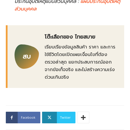
ประกันอุบัติเหตุแบบส่วนบุคคล :
แผนประกันอุบัติเหตุ
ส่วนบุคคล
โต๊ะเลือกของ ไทยสบาย
เรียบเรียงข้อมูลสินค้า ราคา และการ
ใช้ชีวิตโดยเปิดเผยเงื่อนไขที่ต้อง
สบ
ตรวจล่าสุด แยกประสบการณ์ออก
จากข้อเท็จจริง และไม่สร้างความเร่ง
ด่วนเกินจริง
Facebook
Twitter