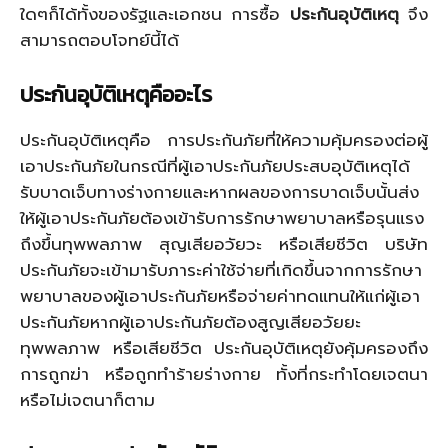
ใดๆก็ได้ทั้งของรัฐและเอกชน การซื้อ
ประกันอุบัติเหตุ
จึง
สามารถตอบโจทย์นี้ได้
ประกันอุบัติเหตุคืออะไร
ประกันอุบัติเหตุคือ การประกันภัยที่ให้ความคุ้มครองต่อผู้
เอาประกันภัยในกรณีที่ผู้เอาประกันภัยประสบอุบัติเหตุได้
รับบาดเจ็บทางร่างกายและหากผลของการบาดเจ็บนั้นส่ง
ให้ผู้เอาประกันภัยต้องเข้ารับการรักษาพยาบาลหรือรุนแรง
ถึงขึ้นทุพพลภาพ สุญเสียอวัยวะ หรือเสียชีวิต บริษัท
ประกันภัยจะเข้ามารับภาระค่าใช้จ่ายที่เกิดขึ้นจากการรักษา
พยาบาลของผู้เอาประกันภัยหรือจ่ายค่าทดแทนให้แก่ผู้เอา
ประกันภัยหากผู้เอาประกันภัยต้องสูญเสียอวัยยะ
ทุพพลภาพ หรือเสียชีวิต ประกันอุบัติเหตุยังคุ้มครองถึง
การถูกฆ่า หรือถูกทำร้ายร่างกาย ทั้งที่กระทำโดยเจตนา
หรือไม่เจตนาก็ตาม