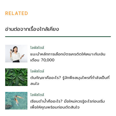
RELATED
อ่านต่อจากเรื่องใกล้เคียง
ไลฟ์สไตล์
แนะนำหลักการเลือกบัตรเครดิตให้เหมาะกับเงิน
เดือน 70,000
ไลฟ์สไตล์
ต้นกัญชาคืออะไร? รู้จักพืชสมุนไพรที่กำลังเป็นที่
สนใจ
ไลฟ์สไตล์
เรียนดำน้ำคืออะไร? มือใหม่ควรรู้อะไรก่อนเริ่ม
เพื่อให้คุณพร้อมก่อนตัดสินใจ