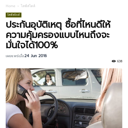
Home
ไลฟ์สไตล์
ไลฟ์สไตล์
ประกันอุบัติเหตุ ซื้อที่ไหนดีให้
ความคุ้มครองแบบไหนถึงจะ
มั่นใจได้100%
เผยแพร่เมื่อ
24 Jun 2016
638