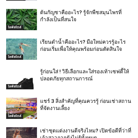
ต้นกัญชาคืออะไร? รู้จักพืชสมุนไพรที่
กำลังเป็นที่สนใจ
ไลฟ์สไตล์
เรียนดำน้ำคืออะไร? มือใหม่ควรรู้อะไร
ก่อนเริ่มเพื่อให้คุณพร้อมก่อนตัดสินใจ
ไลฟ์สไตล์
รู้ก่อนใส่ ! วิธีเลือกและใส่รองเท้าเซฟตี้ให้
ปลอดภัยทุกสถานการณ์
ไลฟ์สไตล์
แชร์ 3 สิ่งสำคัญที่คุณควรรู้ ก่อนเช่าสถาน
ที่จัดงานเลี้ยง
ไลฟ์สไตล์
เช่าชุดแต่งงานดีจริงไหม? เปิดข้อดีที่ว่าที่
เจ้าสาวอาจยังไม่รู้ทั้งหมด