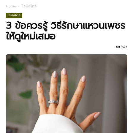
Home
ไลฟ์สไตล์
ไลฟ์สไตล์
3 ข้อควรรู้ วิธีรักษาแหวนเพชร
ให้ดูใหม่เสมอ
847