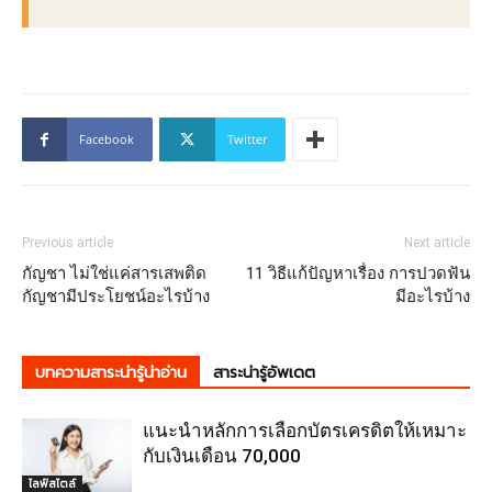
Facebook
Twitter
Previous article
Next article
กัญชา ไม่ใช่แค่สารเสพติด
11 วิธีแก้ปัญหาเรื่อง การปวดฟัน
กัญชามีประโยชน์อะไรบ้าง
มีอะไรบ้าง
บทความสาระน่ารู้น่าอ่าน
สาระน่ารู้อัพเดต
แนะนำหลักการเลือกบัตรเครดิตให้เหมาะ
กับเงินเดือน 70,000
ไลฟ์สไตล์