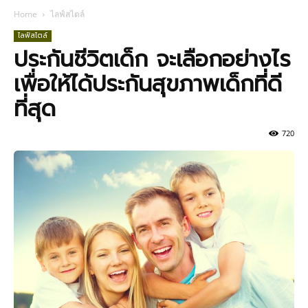
Home
ไลฟ์สไตล์
ไลฟ์สไตล์
ประกันชีวิตเด็ก จะเลือกอย่างไร
เพื่อให้ได้ประกันสุขภาพเด็กที่ดี
ที่สุด
720