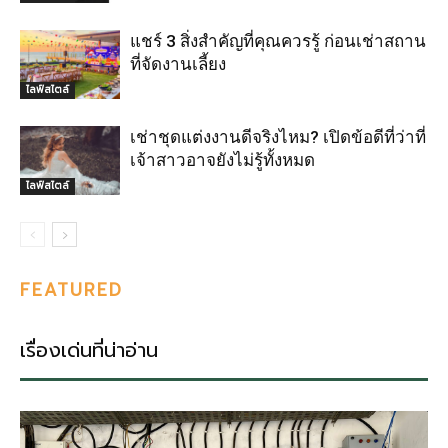
แชร์ 3 สิ่งสำคัญที่คุณควรรู้ ก่อนเช่าสถาน
ที่จัดงานเลี้ยง
ไลฟ์สไตล์
เช่าชุดแต่งงานดีจริงไหม? เปิดข้อดีที่ว่าที่
เจ้าสาวอาจยังไม่รู้ทั้งหมด
ไลฟ์สไตล์
FEATURED
เรื่องเด่นที่น่าอ่าน