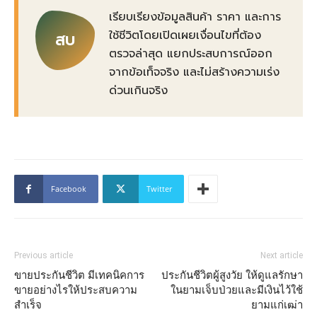
เรียบเรียงข้อมูลสินค้า ราคา และการ
ใช้ชีวิตโดยเปิดเผยเงื่อนไขที่ต้อง
สบ
ตรวจล่าสุด แยกประสบการณ์ออก
จากข้อเท็จจริง และไม่สร้างความเร่ง
ด่วนเกินจริง
Facebook
Twitter
Previous article
Next article
ขายประกันชีวิต มีเทคนิคการ
ประกันชีวิตผู้สูงวัย ให้ดูแลรักษา
ขายอย่างไรให้ประสบความ
ในยามเจ็บป่วยและมีเงินไว้ใช้
สําเร็จ
ยามแก่เฒ่า