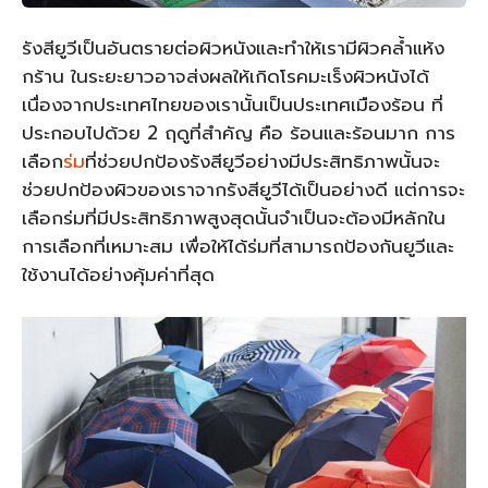
รังสียูวีเป็นอันตรายต่อผิวหนังและทำให้เรามีผิวคล้ำแห้ง
กร้าน ในระยะยาวอาจส่งผลให้เกิดโรคมะเร็งผิวหนังได้
เนื่องจากประเทศไทยของเรานั้นเป็นประเทศเมืองร้อน ที่
ประกอบไปด้วย 2 ฤดูที่สำคัญ คือ ร้อนและร้อนมาก การ
เลือก
ร่ม
ที่ช่วยปกป้องรังสียูวีอย่างมีประสิทธิภาพนั้นจะ
ช่วยปกป้องผิวของเราจากรังสียูวีได้เป็นอย่างดี แต่การจะ
เลือกร่มที่มีประสิทธิภาพสูงสุดนั้นจำเป็นจะต้องมีหลักใน
การเลือกที่เหมาะสม เพื่อให้ได้ร่มที่สามารถป้องกันยูวีและ
ใช้งานได้อย่างคุ้มค่าที่สุด