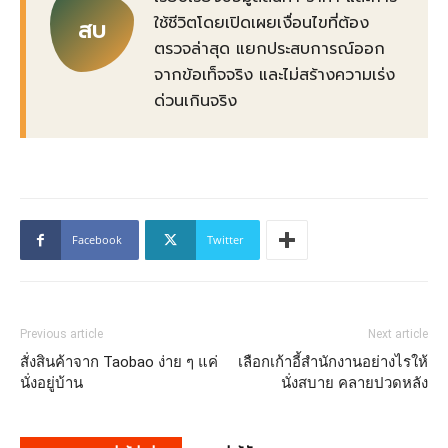
ใช้ชีวิตโดยเปิดเผยเงื่อนไขที่ต้อง
สบ
ตรวจล่าสุด แยกประสบการณ์ออก
จากข้อเท็จจริง และไม่สร้างความเร่ง
ด่วนเกินจริง
Facebook
Twitter
Previous article
Next article
สั่งสินค้าจาก Taobao ง่าย ๆ แค่
เลือกเก้าอี้สำนักงานอย่างไรให้
นั่งอยู่บ้าน
นั่งสบาย คลายปวดหลัง