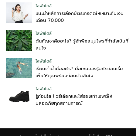
ไลฟ์สไตล์
แนะนำหลักการเลือกบัตรเครดิตให้เหมาะกับเงิน
เดือน 70,000
ไลฟ์สไตล์
ต้นกัญชาคืออะไร? รู้จักพืชสมุนไพรที่กำลังเป็นที่
สนใจ
ไลฟ์สไตล์
เรียนดำน้ำคืออะไร? มือใหม่ควรรู้อะไรก่อนเริ่ม
เพื่อให้คุณพร้อมก่อนตัดสินใจ
ไลฟ์สไตล์
รู้ก่อนใส่ ! วิธีเลือกและใส่รองเท้าเซฟตี้ให้
ปลอดภัยทุกสถานการณ์