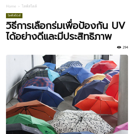
Home
ไลฟ์สไตล์
ไลฟ์สไตล์
วิธีการเลือกร่มเพื่อป้องกัน UV
ได้อย่างดีและมีประสิทธิภาพ
294