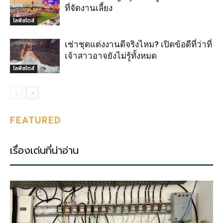
ที่จัดงานเลี้ยง
ไลฟ์สไตล์
เช่าชุดแต่งงานดีจริงไหม? เปิดข้อดีที่ว่าที่
เจ้าสาวอาจยังไม่รู้ทั้งหมด
ไลฟ์สไตล์
FEATURED
เรื่องเด่นที่น่าอ่าน