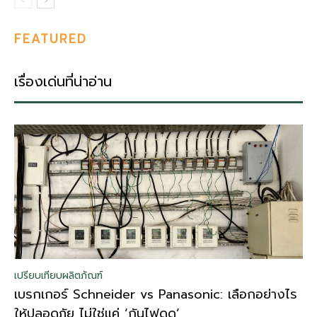
FEATURED
เรื่องเด่นที่น่าอ่าน
เปรียบเทียบผลิตภัณฑ์
เบรกเกอร์ Schneider vs Panasonic: เลือกอย่างไร
ให้ปลอดภัย ไม่ใช่แค่ ‘กันไฟดูด’