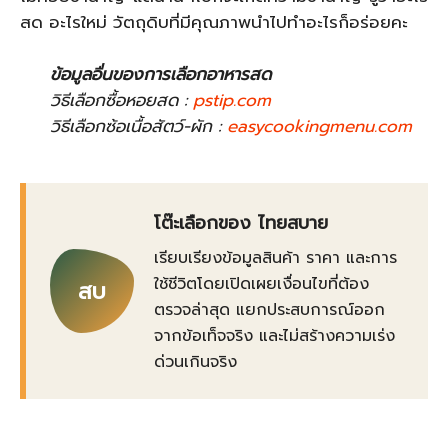
สด อะไรใหม่ วัตถุดิบที่มีคุณภาพนำไปทำอะไรก็อร่อยคะ
ข้อมูลอื่นของการเลือกอาหารสด
วิธีเลือกซื้อหอยสด :
pstip.com
วิธีเลือกซ้อเนื้อสัตว์-ผัก :
easycookingmenu.com
โต๊ะเลือกของ ไทยสบาย
เรียบเรียงข้อมูลสินค้า ราคา และการ
ใช้ชีวิตโดยเปิดเผยเงื่อนไขที่ต้อง
สบ
ตรวจล่าสุด แยกประสบการณ์ออก
จากข้อเท็จจริง และไม่สร้างความเร่ง
ด่วนเกินจริง