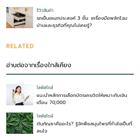
รีวิวสินค้า
รถเข็นอเนกประสงค์ 3 ชั้น: เครื่องมือพลิกโฉม
บ้านและธุรกิจที่คุณไม่เคยรู้?
RELATED
อ่านต่อจากเรื่องใกล้เคียง
ไลฟ์สไตล์
แนะนำหลักการเลือกบัตรเครดิตให้เหมาะกับเงิน
เดือน 70,000
ไลฟ์สไตล์
ต้นกัญชาคืออะไร? รู้จักพืชสมุนไพรที่กำลังเป็นที่
สนใจ