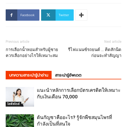
Facebook
Twitter
Previous article
Next article
การเลือกน้ำหอมสำหรับผู้ชาย
รีไฟแนนซ์รถยนต์ … คิดสักนิด
ควรเลือกอย่างไรให้เหมาะสม
ก่อนจะทำสัญญา
บทความสาระน่ารู้น่าอ่าน
สาระน่ารู้อัพเดต
แนะนำหลักการเลือกบัตรเครดิตให้เหมาะ
กับเงินเดือน 70,000
ไลฟ์สไตล์
ต้นกัญชาคืออะไร? รู้จักพืชสมุนไพรที่
กำลังเป็นที่สนใจ