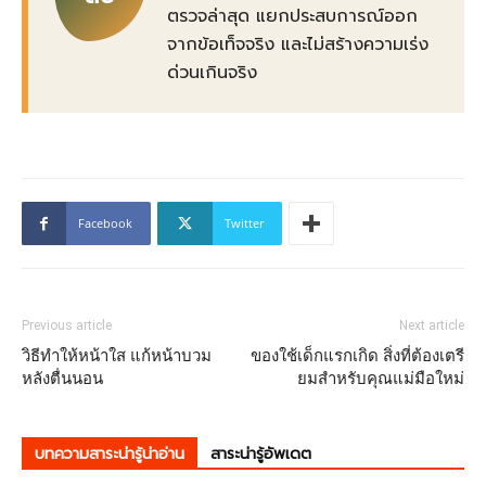
ตรวจล่าสุด แยกประสบการณ์ออก
จากข้อเท็จจริง และไม่สร้างความเร่ง
ด่วนเกินจริง
Facebook
Twitter
Previous article
Next article
วิธีทําให้หน้าใส แก้หน้าบวม
ของใช้เด็กแรกเกิด สิ่งที่ต้องเตรี
หลังตื่นนอน
ยมสำหรับคุณแม่มือใหม่
บทความสาระน่ารู้น่าอ่าน
สาระน่ารู้อัพเดต