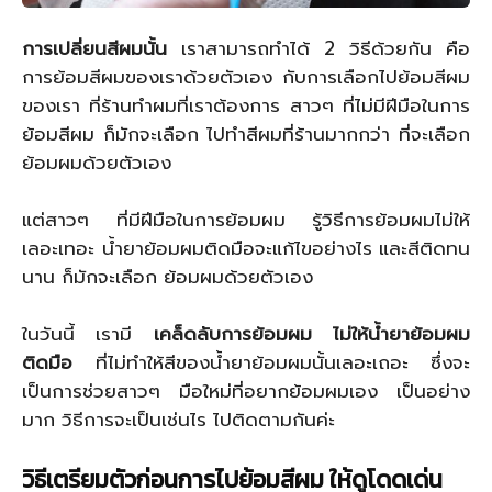
การเปลี่ยนสีผมนั้น
เราสามารถทำได้ 2 วิธีด้วยกัน คือ
การย้อมสีผมของเราด้วยตัวเอง กับการเลือกไปย้อมสีผม
ของเรา ที่ร้านทำผมที่เราต้องการ สาวๆ ที่ไม่มีฝีมือในการ
ย้อมสีผม ก็มักจะเลือก ไปทำสีผมที่ร้านมากกว่า ที่จะเลือก
ย้อมผมด้วยตัวเอง
แต่สาวๆ ที่มีฝีมือในการย้อมผม รู้วิธีการย้อมผมไม่ให้
เลอะเทอะ น้ำยาย้อมผมติดมือจะแก้ไขอย่างไร และสีติดทน
นาน ก็มักจะเลือก ย้อมผมด้วยตัวเอง
ในวันนี้ เรามี
เคล็ดลับการย้อมผม ไม่ให้น้ำยาย้อมผม
ติดมือ
ที่ไม่ทำให้สีของน้ำยาย้อมผมนั้นเลอะเถอะ ซึ่งจะ
เป็นการช่วยสาวๆ มือใหม่ที่อยากย้อมผมเอง เป็นอย่าง
มาก วิธีการจะเป็นเช่นไร ไปติดตามกันค่ะ
วิธีเตรียมตัวก่อนการไปย้อมสีผม ให้ดูโดดเด่น