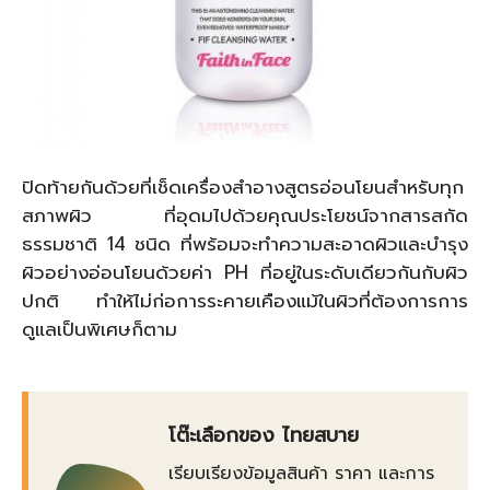
ปิดท้ายกันด้วยที่เช็ดเครื่องสำอางสูตรอ่อนโยนสำหรับทุก
สภาพผิว ที่อุดมไปด้วยคุณประโยชน์จากสารสกัด
ธรรมชาติ 14 ชนิด ที่พร้อมจะทำความสะอาดผิวและบำรุง
ผิวอย่างอ่อนโยนด้วยค่า PH ที่อยู่ในระดับเดียวกันกับผิว
ปกติ ทำให้ไม่ก่อการระคายเคืองแม้ในผิวที่ต้องการการ
ดูแลเป็นพิเศษก็ตาม
โต๊ะเลือกของ ไทยสบาย
เรียบเรียงข้อมูลสินค้า ราคา และการ