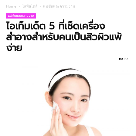
Home
ไลฟ์สไตล์
แฟชั่นและความงาม
แฟชั่นและความงาม
ไอเท็มเด็ด 5 ที่เช็ดเครื่อง
สำอางสำหรับคนเป็นสิวผิวแพ้
ง่าย
621