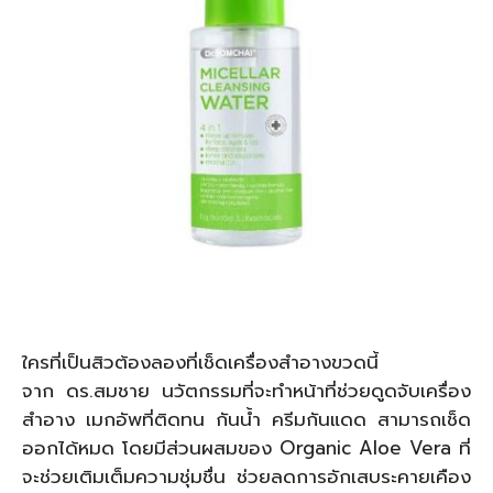
ใครที่เป็นสิวต้องลองที่เช็ดเครื่องสำอางขวดนี้
จาก ดร.สมชาย นวัตกรรมที่จะทำหน้าที่ช่วยดูดจับเครื่อง
สำอาง เมกอัพที่ติดทน กันน้ำ ครีมกันแดด สามารถเช็ด
ออกได้หมด โดยมีส่วนผสมของ Organic Aloe Vera ที่
จะช่วยเติมเต็มความชุ่มชื่น ช่วยลดการอักเสบระคายเคือง