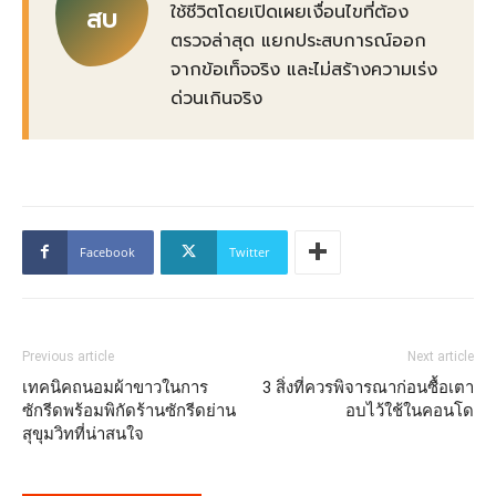
ใช้ชีวิตโดยเปิดเผยเงื่อนไขที่ต้อง
สบ
ตรวจล่าสุด แยกประสบการณ์ออก
จากข้อเท็จจริง และไม่สร้างความเร่ง
ด่วนเกินจริง
Facebook
Twitter
Previous article
Next article
เทคนิคถนอมผ้าขาวในการ
3 สิ่งที่ควรพิจารณาก่อนซื้อเตา
ซักรีดพร้อมพิกัดร้านซักรีดย่าน
อบไว้ใช้ในคอนโด
สุขุมวิทที่น่าสนใจ