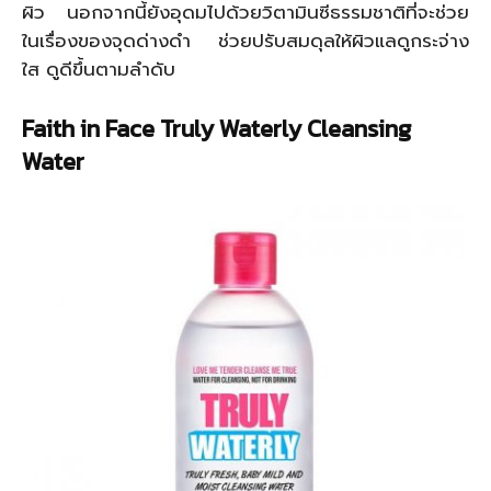
ผิว นอกจากนี้ยังอุดมไปด้วยวิตามินซีธรรมชาติที่จะช่วย
ในเรื่องของจุดด่างดำ ช่วยปรับสมดุลให้ผิวแลดูกระจ่าง
ใส ดูดีขึ้นตามลำดับ
Faith in Face Truly Waterly Cleansing
Water