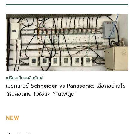
เปรียบเทียบผลิตภัณฑ์
เบรกเกอร์ Schneider vs Panasonic: เลือกอย่างไร
ให้ปลอดภัย ไม่ใช่แค่ ‘กันไฟดูด’
NEW