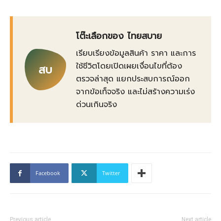
โต๊ะเลือกของ ไทยสบาย
เรียบเรียงข้อมูลสินค้า ราคา และการ
ใช้ชีวิตโดยเปิดเผยเงื่อนไขที่ต้อง
สบ
ตรวจล่าสุด แยกประสบการณ์ออก
จากข้อเท็จจริง และไม่สร้างความเร่ง
ด่วนเกินจริง
Facebook
Twitter
Previous article
Next article