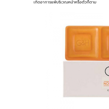
เกิดอาการแพ้บริเวณหน้าหรือตัวก็ตาม