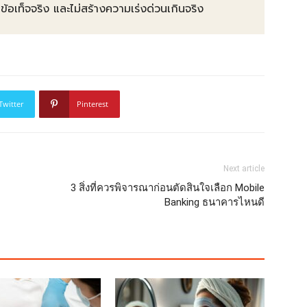
ท็จจริง และไม่สร้างความเร่งด่วนเกินจริง
Twitter
Pinterest
Next article
3 สิ่งที่ควรพิจารณาก่อนตัดสินใจเลือก Mobile
Banking ธนาคารไหนดี