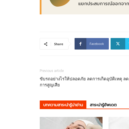
แยกประสบการณ์ออกจากข้อเ
Facebook
Share
Previous article
ขับรถอย่างไรให้ปลอดภัย ลดการเกิดอุบัติเหตุ ลด
การสูญเสีย
บทความสาระน่ารู้น่าอ่าน
สาระน่ารู้อัพเดต