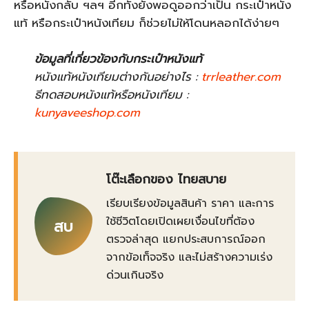
หรือหนังกลับ ฯลฯ อีกทั้งยังพอดูออกว่าเป็น กระเป๋าหนัง
แท้ หรือกระเป๋าหนังเทียม ก็ช่วยไม่ให้โดนหลอกได้ง่ายๆ
ข้อมูลที่เกี่ยวข้องกับกระเป๋าหนังแท้
หนังแท้หนังเทียมต่างกันอย่างไร :
trrleather.com
ธีทดสอบหนังแท้หรือหนังเทียม :
kunyaveeshop.com
โต๊ะเลือกของ ไทยสบาย
เรียบเรียงข้อมูลสินค้า ราคา และการ
ใช้ชีวิตโดยเปิดเผยเงื่อนไขที่ต้อง
สบ
ตรวจล่าสุด แยกประสบการณ์ออก
จากข้อเท็จจริง และไม่สร้างความเร่ง
ด่วนเกินจริง