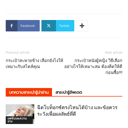
Facebook
Twitter
Previous article
Next article
กระเป๋าสะพายข้าง เลือกยังไงให้
กระเป๋าหนังผู้หญิง วิธีเลือก
เหมาะกับสไตล์คุณ
อย่างไรให้เหมาะสม ต้องคิดให้ดี
ก่อนซื้อ!!!
บทความสาระน่ารู้น่าอ่าน
สาระน่ารู้อัพเดต
ฉีดโบท็อกซ์ตรงไหนได้บ้าง และข้อควร
ระวังเพื่อผลลัพธ์ที่ดี
แฟชั่นและความ
งาม