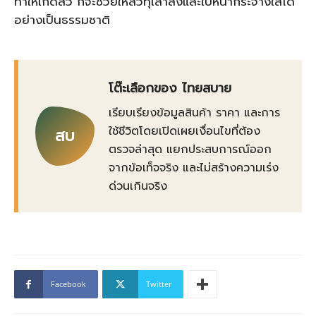
ทำให้เกิดสิว ก็จะช่วยให้สิวทุเลาลงและใบหน้ากระจ่างใสได้
อย่างเป็นธรรมชาติ
โต๊ะเลือกของ ไทยสบาย
เรียบเรียงข้อมูลสินค้า ราคา และการ
ใช้ชีวิตโดยเปิดเผยเงื่อนไขที่ต้อง
สบ
ตรวจล่าสุด แยกประสบการณ์ออก
จากข้อเท็จจริง และไม่สร้างความเร่ง
ด่วนเกินจริง
Facebook
Twitter