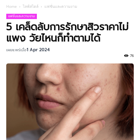
Home
ไลฟ์สไตล์
แฟชั่นและความงาม
แฟชั่นและความงาม
5 เคล็ดลับการรักษาสิวราคาไม่
แพง วัยไหนก็ทำตามได้
เผยแพร่เมื่อ
1 Apr 2024
76