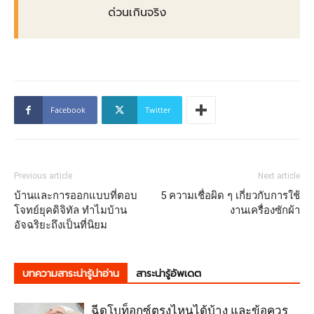
ด่วนเกินจริง
Facebook
Twitter
Previous article
Next article
บ้านและการออกแบบที่ตอบ
5 ความเชื่อผิด ๆ เกี่ยวกับการใช้
โจทย์ยุคดิจิทัล ทำไมบ้าน
งานเครื่องซักผ้า
อัจฉริยะถึงเป็นที่นิยม
บทความสาระน่ารู้น่าอ่าน
สาระน่ารู้อัพเดต
ฉีดโบท็อกซ์ตรงไหนได้บ้าง และข้อควร