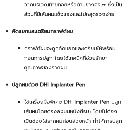
จากบริเวณท้ายทอยหรือด้านข้างศีรษะ ซึ่งเป็น
ส่วนที่มีเส้นผมแข็งแรงและไม่หลุดร่วงง่าย
คัดแยกและเตรียมกราฟต์ผม
กราฟต์ผมจะถูกคัดแยกและเตรียมให้พร้อม
ก่อนการปลูก โดยใช้เทคนิคที่ช่วยรักษา
คุณภาพของรากผม
ปลูกผมด้วย DHI Implanter Pen
ใช้เครื่องมือพิเศษ DHI Implanter Pen ปลูก
เส้นผมโดยตรงลงบนหนังศีรษะ โดยไม่ต้อง
เปิดช่องใส่รากผมก่อนล่วงหน้า ทำให้การปลูก