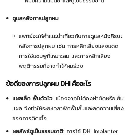
ผมมีความแม่นยำและดูเป็นธรรมชาติ
ดูแลหลังการปลูกผม
แพทย์จะให้คำแนะนำเกี่ยวกับการดูแลหนังศีรษะ
หลังการปลูกผม เช่น การหลีกเลี่ยงแสงแดด
การใช้แชมพูที่เหมาะสม และการหลีกเลี่ยง
พฤติกรรมที่อาจทำให้ผมร่วง
ข้อดีของการปลูกผม DHI คืออะไร
แผลเล็ก ฟื้นตัวไว
: เนื่องจากไม่ต้องผ่าตัดหรือเย็บ
แผล จึงทำให้ระยะเวลาพักฟื้นสั้นและลดความเสี่ยง
ของการติดเชื้อ
ผลลัพธ์ดูเป็นธรรมชาติ
: การใช้ DHI Implanter