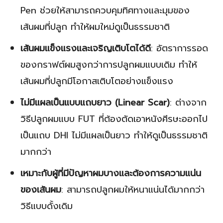
Pen ช่วยให้สามารถควบคุมทิศทางและมุมของ
เส้นผมที่ปลูก ทำให้ผมใหม่ดูเป็นธรรมชาติ
เส้นผมแข็งแรงและเจริญเติบโตได้ดี
: อัตราการรอด
ของกราฟต์ผมสูงกว่าการปลูกผมแบบเดิม ทำให้
เส้นผมที่ปลูกมีโอกาสเติบโตอย่างแข็งแรง
ไม่มีแผลเป็นแบบแถบยาว (Linear Scar)
: ต่างจาก
วิธีปลูกผมแบบ FUT ที่ต้องตัดเอาหนังศีรษะออกไป
เป็นแถบ DHI ไม่มีแผลเป็นยาว ทำให้ดูเป็นธรรมชาติ
มากกว่า
เหมาะกับผู้ที่มีปัญหาผมบางและต้องการความแน่น
ของเส้นผม
: สามารถปลูกผมให้หนาแน่นได้มากกว่า
วิธีแบบดั้งเดิม