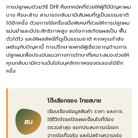
การปลูกผมด้วยวิธี DHI คือเทคนิคที่ช่วยให้ผู้ที่มีปัญหาผม
บาง ศีรษะล้าน สามารถกลับมามีเส้นผมที่ดูเป็นธรรมชาติ
ได้อีกครั้ง ด้วยการใช้เครื่องมือพิเศษที่ช่วยให้การปลูกผม
แม่นยำและมีประสิทธิภาพสูง ลดโอกาสเกิดแผลเป็น ฟื้น
ตัวได้ไว และให้ผลลัพธ์ที่ดูเป็นธรรมชาติ หากคุณกำลัง
เผชิญกับปัญหานี้ การปรึกษาแพทย์ผู้เชี่ยวชาญด้านการ
ปลูกผมเพื่อประเมินแนวทางการรักษาที่เหมาะสมจะช่วยให้
คุณกลับมามีความมั่นใจในบุคลิกภาพของตนเองได้อีก
ครั้ง
โต๊ะเลือกของ ไทยสบาย
เรียบเรียงข้อมูลสินค้า ราคา และการ
ใช้ชีวิตโดยเปิดเผยเงื่อนไขที่ต้อง
สบ
ตรวจล่าสุด แยกประสบการณ์ออก
จากข้อเท็จจริง และไม่สร้างความเร่ง