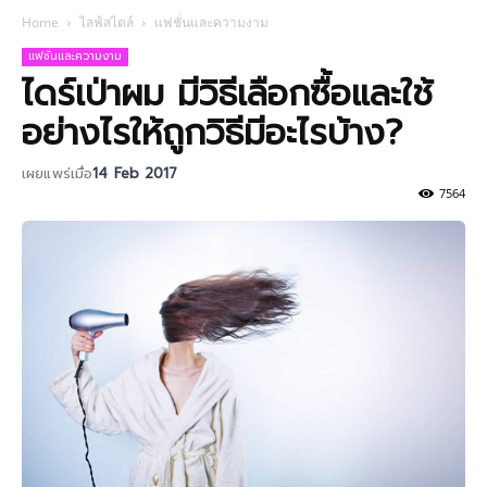
Home
ไลฟ์สไตล์
แฟชั่นและความงาม
แฟชั่นและความงาม
ไดร์เป่าผม มีวิธีเลือกซื้อและใช้
อย่างไรให้ถูกวิธีมีอะไรบ้าง?
เผยแพร่เมื่อ
14 Feb 2017
7564