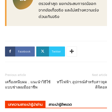
ตรวจล่าสุด แยกประสบการณ์ออก
จากข้อเท็จจริง และไม่สร้างความเร่ง
ด่วนเกินจริง
Facebook
Twitter
Previous article
Next article
เครื่องหนีบผม .. แนะนำวิธีใช้
หวีไฟฟ้า..อุปกรณ์สำหรับสาวยุค
แบบช่างผมมืออาชีพ
ดิจิตอล
บทความสาระน่ารู้น่าอ่าน
สาระน่ารู้อัพเดต