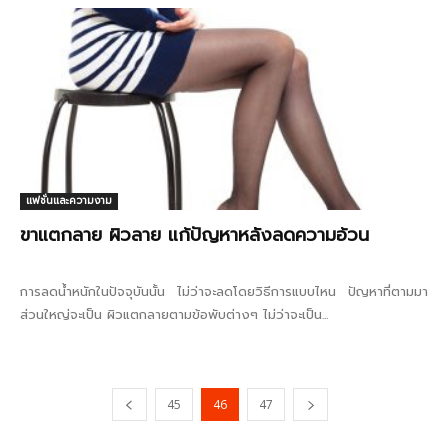
แฟชั่นและความงาม
ขาแตกลาย ผิวลาย แก้ปัญหาหลังลดความอ้วน
การลดน้ำหนักในปัจจุบันนั้น ไม่ว่าจะลดโดยวิธีการแบบไหน ปัญหาที่ตามมา
ส่วนใหญ่จะเป็น ผิวแตกลายตามข้อพับต่างๆ ไม่ว่าจะเป็น...
45
46
47