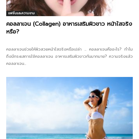
แฟชั่นและความงาม
คอลลาเจน (Collagen) อาหารเสริมผิวขาว หน้าใสจริง
หรือ?
คอลลาเจนช่วยให้ผิวสวยหน้าใสจริงหรือเปล่า ... คอลลาเจนคืออะไร? ทำไม
ถึงมีกระแสการใช้คอลลาเจน อาหารเสริมผิวขาวกันมากมาย? ความจริงแล้ว
คอลลาเจน...