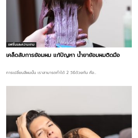
แฟชั่นและความงาม
เคล็ดลับการย้อมผม แก้ปัญหา น้ำยาย้อมผมติดมือ
การเปลี่ยนสีผมนั้น เราสามารถทำได้ 2 วิธีด้วยกัน คือ...