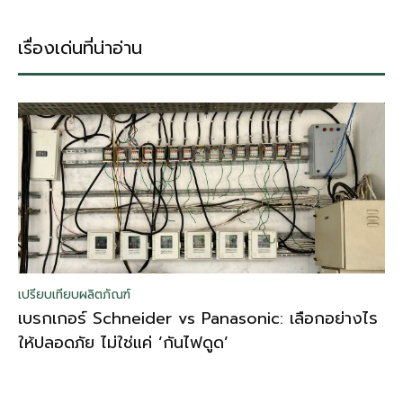
เรื่องเด่นที่น่าอ่าน
เปรียบเทียบผลิตภัณฑ์
เบรกเกอร์ Schneider vs Panasonic: เลือกอย่างไร
ให้ปลอดภัย ไม่ใช่แค่ ‘กันไฟดูด’