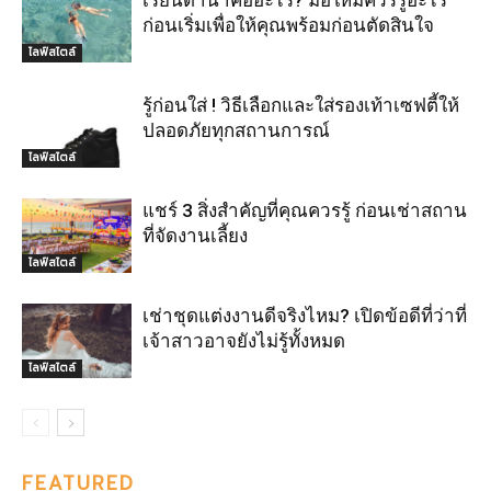
ก่อนเริ่มเพื่อให้คุณพร้อมก่อนตัดสินใจ
ไลฟ์สไตล์
รู้ก่อนใส่ ! วิธีเลือกและใส่รองเท้าเซฟตี้ให้
ปลอดภัยทุกสถานการณ์
ไลฟ์สไตล์
แชร์ 3 สิ่งสำคัญที่คุณควรรู้ ก่อนเช่าสถาน
ที่จัดงานเลี้ยง
ไลฟ์สไตล์
เช่าชุดแต่งงานดีจริงไหม? เปิดข้อดีที่ว่าที่
เจ้าสาวอาจยังไม่รู้ทั้งหมด
ไลฟ์สไตล์
FEATURED