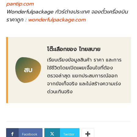
pantip.com
Wonderfulpackage ทัวร์ต่างประเทศ จองตั๋วเครื่องบิน
ราคาถูก :
wonderfulpackage.com
โต๊ะเลือกของ ไทยสบาย
เรียบเรียงข้อมูลสินค้า ราคา และการ
ใช้ชีวิตโดยเปิดเผยเงื่อนไขที่ต้อง
สบ
ตรวจล่าสุด แยกประสบการณ์ออก
จากข้อเท็จจริง และไม่สร้างความเร่ง
ด่วนเกินจริง
Facebook
Twitter