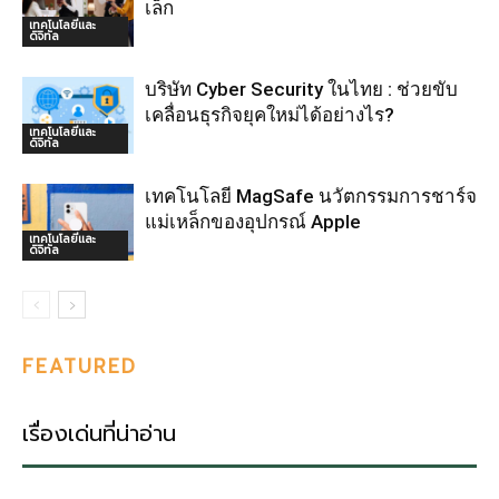
เล็ก
เทคโนโลยีและ
ดิจิทัล
บริษัท Cyber Security ในไทย : ช่วยขับ
เคลื่อนธุรกิจยุคใหม่ได้อย่างไร?
เทคโนโลยีและ
ดิจิทัล
เทคโนโลยี MagSafe นวัตกรรมการชาร์จ
แม่เหล็กของอุปกรณ์ Apple
เทคโนโลยีและ
ดิจิทัล
FEATURED
เรื่องเด่นที่น่าอ่าน