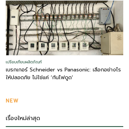
เปรียบเทียบผลิตภัณฑ์
เบรกเกอร์ Schneider vs Panasonic: เลือกอย่างไร
ให้ปลอดภัย ไม่ใช่แค่ ‘กันไฟดูด’
NEW
เรื่องใหม่ล่าสุด