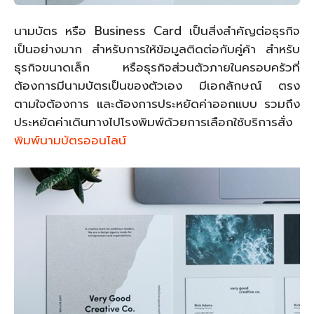
นามบัตร หรือ Business Card เป็นสิ่งสำคัญต่อธุรกิจ
เป็นอย่างมาก สำหรับการให้ข้อมูลติดต่อกับคู่ค้า สำหรับ
ธุรกิจขนาดเล็ก หรือธุรกิจส่วนตัวภายในครอบครัวที่
ต้องการมีนามบัตรเป็นของตัวเอง มีเอกลักษณ์ ตรง
ตามใจต้องการ และต้องการประหยัดค่าออกแบบ รวมถึง
ประหยัดค่าเดินทางไปโรงพิมพ์ด้วยการเลือกใช้บริการสั่ง
พิมพ์นามบัตรออนไลน์