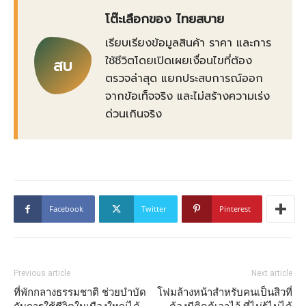
โต๊ะเลือกของ ไทยสบาย
เรียบเรียงข้อมูลสินค้า ราคา และการ
ใช้ชีวิตโดยเปิดเผยเงื่อนไขที่ต้อง
สบ
ตรวจล่าสุด แยกประสบการณ์ออก
จากข้อเท็จจริง และไม่สร้างความเร่ง
ด่วนเกินจริง
Facebook
Twitter
Pinterest
Previous article
Next article
ที่พักกลางธรรมชาติ ช่วยบำบัด
โฟมล้างหน้าสำหรับคนเป็นสิวที่