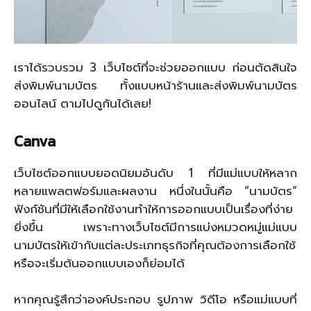
เราได้รวบรวม 3 เว็บไซต์ที่จะช่วยออกแบบ ก่อนตัดสินใจ
ส่งพิมพ์นามบัตร ทั้งแบบหน้าร้านและส่งพิมพ์นามบัตร
ออนไลน์ ตามไปดูกันได้เลย!
Canva
เว็บไซต์ออกแบบยอดนิยมอันดับ 1 ที่มีแม่แบบให้หลาก
หลายแพลตฟอร์มและผลงาน หนึ่งในนั้นคือ “นามบัตร”
ฟังก์ชันที่มีให้เลือกใช้งานทำให้การออกแบบเป็นเรื่องที่ง่าย
ยิ่งขึ้น เพราะทางเว็บไซต์มีการแบ่งหมวดหมู่แม่แบบ
นามบัตรให้เข้ากับแต่ละประเภทธุรกิจที่คุณต้องการเลือกใช้
หรือจะเริ่มต้นออกแบบเองก็ย่อมได้
หากคุณรู้สึกว่าองค์ประกอบ รูปภาพ วิดีโอ หรือแม่แบบที่