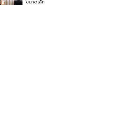
ขนาดเล็ก