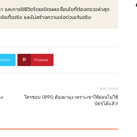
คา และการใช้ชีวิตโดยเปิดเผยเงื่อนไขที่ต้องตรวจล่าสุด
ท็จจริง และไม่สร้างความเร่งด่วนเกินจริง
Twitter
Pinterest
Next article
อง
ใครชอบ OPPO ต้องมามุง เพราะเขาให้ผ่อนไม่ใช้
บัตรได้แล้ว!