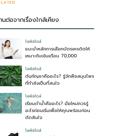
ELATED
่านต่อจากเรื่องใกล้เคียง
ไลฟ์สไตล์
แนะนำหลักการเลือกบัตรเครดิตให้
เหมาะกับเงินเดือน 70,000
ไลฟ์สไตล์
ต้นกัญชาคืออะไร? รู้จักพืชสมุนไพร
ที่กำลังเป็นที่สนใจ
ไลฟ์สไตล์
เรียนดำน้ำคืออะไร? มือใหม่ควรรู้
อะไรก่อนเริ่มเพื่อให้คุณพร้อมก่อน
ตัดสินใจ
ไลฟ์สไตล์