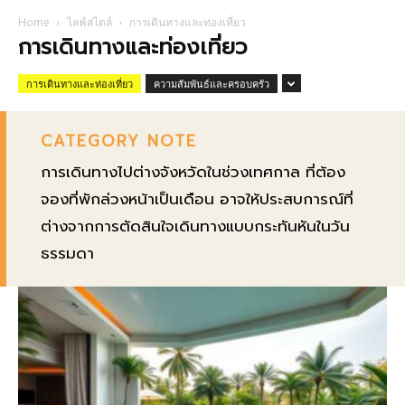
Home
ไลฟ์สไตล์
การเดินทางและท่องเที่ยว
การเดินทางและท่องเที่ยว
การเดินทางและท่องเที่ยว
ความสัมพันธ์และครอบครัว
CATEGORY NOTE
การเดินทางไปต่างจังหวัดในช่วงเทศกาล ที่ต้อง
จองที่พักล่วงหน้าเป็นเดือน อาจให้ประสบการณ์ที่
ต่างจากการตัดสินใจเดินทางแบบกระทันหันในวัน
ธรรมดา