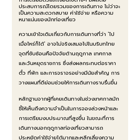
ประสบการณ์โดยรวมของการเดินทาง ไม่ว่าจะ
เป็นความสะดวกสบาย ค่าใช้จ่าย หรือความ
หนาแน่นของนักท่องเที่ยว
ความเข้าใจเดิมเกี่ยวกับการเดินทางที่ว่า 'ไป
เมื่อไหร่ก็ได้' อาจไม่จริงเสมอไปในบริบทไทย
จุดที่ซับซ้อนคือปัจจัยด้านฤดูกาล เทศกาล
และวันหยุดราชการ ซึ่งส่งผลกระทบต่อราคา
ตั๋ว ที่พัก และการจราจรอย่างมีนัยสำคัญ การ
วางแผนที่ดีย่อมช่วยให้การเดินทางราบรื่นขึ้น
หลักฐานจากผู้ที่เคยเดินทางในช่วงเทศกาลมัก
ชี้ให้เห็นถึงความจำเป็นในการจองล่วงหน้าและ
การเตรียมงบประมาณที่สูงขึ้น ในขณะที่การ
เดินทางนอกฤดูกาลท่องเที่ยวสามารถ
ประหยัดค่าใช้จ่ายได้มากและหลีกเลี่ยงความ