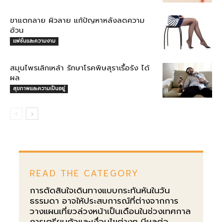
ขาแตกลาย ผิวลาย แก้ปัญหาหลังลดความ
อ้วน
แฟชั่นและความงาม
สมุนไพรเลิกเหล้า รักษาโรคพิษสุราเรื้อรัง ได้
ผล
สุขภาพและความเป็นอยู่
READ THE CATEGORY
การตัดสินใจเดินทางแบบกระทันหันในวัน
ธรรมดา อาจให้ประสบการณ์ที่ต่างจากการ
วางแผนเที่ยวล่วงหน้าเป็นเดือนในช่วงเทศกาล
การเตรียมตัวและเงื่อนไขต่างๆ มีผลต่อ