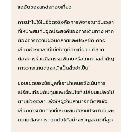
แออัดของแหล่งท่องเที่ยว
การนำไปใช้ในชีวิตจริงคือการพิจารณาวันเวลา
ที่เหมาะสมกับจุดประสงค์ของการเดินทาง หาก
ต้องการความผ่อนคลายและประหยัด ควร
เลือกช่วงเวลาที่ไม่ใช่ฤดูท่องเที่ยว แต่หาก
ต้องการร่วมกิจกรรมพิเศษหรือเทศกาลสำคัญ
การวางแผนล่วงหน้าเป็นสิ่งจำเป็น
ขอบเขตของข้อมูลที่เรานำเสนอจึงเน้นการ
เปรียบเทียบต้นทุนและเงื่อนไขที่เปลี่ยนแปลงไป
ตามช่วงเวลา เพื่อให้ผู้อ่านสามารถตัดสินใจ
เลือกการเดินทางที่เหมาะสมกับงบประมาณและ
ความต้องการส่วนตัวได้อย่างชาญฉลาดที่สุด