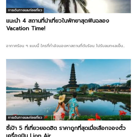
การเดินทางและท่องเที่ยว
แนะนำ 4 สถานที่น่าเที่ยวในพัทยาสุดฟินฉลอง
Vacation Time!
อากาศร้อน ๆ แบบนี้ ใครที่กำลังมองหาสถานที่ดับร้อน ไปรับลมทะเลเย็น...
การเดินทางและท่องเที่ยว
ชี้เป้า 5 ที่เที่ยวยอดฮิต ราคาถูกที่สุดเมื่อเลือกจองตั๋ว
เครื่องบิน Lion Air