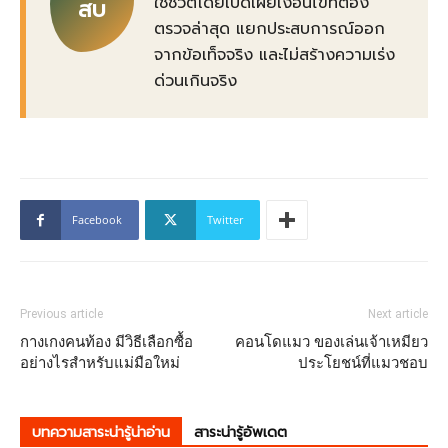
ใช้ชีวิตโดยเปิดเผยเงื่อนไขที่ต้อง
สบ
ตรวจล่าสุด แยกประสบการณ์ออก
จากข้อเท็จจริง และไม่สร้างความเร่ง
ด่วนเกินจริง
Facebook
Twitter
Previous article
Next article
กางเกงคนท้อง มีวิธีเลือกซื้อ
คอนโดแมว ของเล่นเจ้าเหมียว
อย่างไรสำหรับแม่มือใหม่
ประโยชน์ที่แมวชอบ
บทความสาระน่ารู้น่าอ่าน
สาระน่ารู้อัพเดต