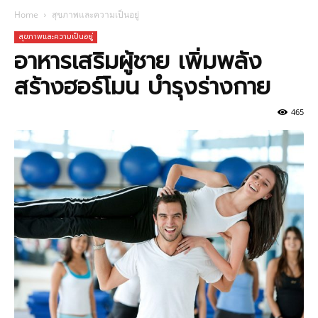
Home
สุขภาพและความเป็นอยู่
สุขภาพและความเป็นอยู่
อาหารเสริมผู้ชาย เพิ่มพลัง
สร้างฮอร์โมน บำรุงร่างกาย
465