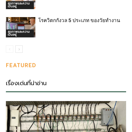
สุขภาพและความ
เป็นอยู่
โรควิตกกังวล 5 ประเภท ของวัยทำงาน
สุขภาพและความ
เป็นอยู่
FEATURED
เรื่องเด่นที่น่าอ่าน