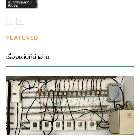
สุขภาพและความ
เป็นอยู่
FEATURED
เรื่องเด่นที่น่าอ่าน