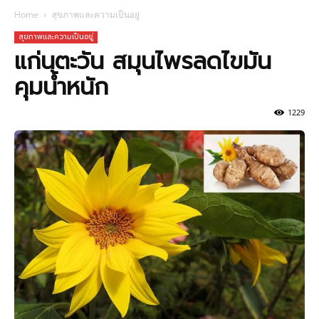
Home
สุขภาพและความเป็นอยู่
สุขภาพและความเป็นอยู่
แก่นตะวัน สมุนไพรลดไขมัน
คุมน้ำหนัก
1229