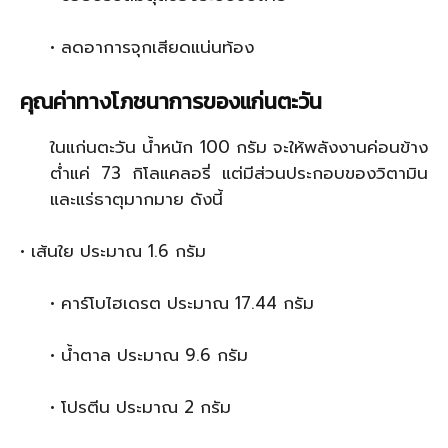
• ลดอาการจุกเสียดแน่นท้อง
คุณค่าทางโภชนาการของแก่นตะวัน
ในแก่นตะวัน น้ำหนัก 100 กรัม จะให้พลังงานค่อนข้าง
ต่ำแค่ 73 กิโลแคลอรี่ แต่มีส่วนประกอบของวิตามิน
และแร่ธาตุมากมาย ดังนี้
• เส้นใย ประมาณ 1.6 กรัม
• คาร์โบไฮเดรต ประมาณ 17.44 กรัม
• น้ำตาล ประมาณ 9.6 กรัม
• โปรตีน ประมาณ 2 กรัม