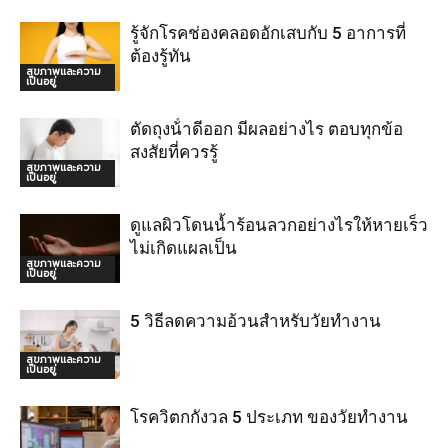
รู้จักโรคช่องคลอดอักเสบกับ 5 อาการที่
ต้องรู้ทัน
สุขภาพและความ
เป็นอยู่
ตัดถุงน้ําดีออก มีผลอย่างไร ตอบทุกข้อ
สงสัยที่ควรรู้
สุขภาพและความ
เป็นอยู่
ดูแลผิวโดนน้ำร้อนลวกอย่างไรให้หายเร็ว
ไม่เกิดแผลเป็น
สุขภาพและความ
เป็นอยู่
5 วิธีลดความอ้วนสำหรับวัยทำงาน
สุขภาพและความ
เป็นอยู่
โรควิตกกังวล 5 ประเภท ของวัยทำงาน