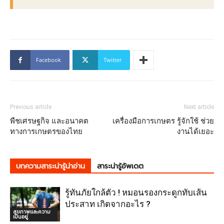
Facebook
Twitter
Previous article
Next article
พืชเศรษฐกิจ และอนาคต
เครื่องมือการเกษตร รู้จักใช้ ช่วย
ทางการเกษตรของไทย
งานได้เยอะ
บทความสาระน่ารู้น่าอ่าน
สาระน่ารู้อัพเดต
รู้ทันภัยใกล้ตัว ! หมอนรองกระดูกทับเส้น
ประสาท เกิดจากอะไร ?
สุขภาพและความ
เป็นอยู่