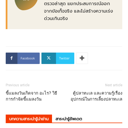
ตรวจล่าสุด แยกประสบการณ์ออก
จากข้อเท็จจริง และไม่สร้างความเร่ง
ด่วนเกินจริง
Facebook
Twitter
Previous article
Next article
ขี้แมลงวันเกิดจาก อะไร? วิธี
ตู้ปลาทะเล และความรู้เรื่อง
การกำจัดขี้แมลงวัน
อุปกรณ์ในการเลี้ยงปลาทะเล
บทความสาระน่ารู้น่าอ่าน
สาระน่ารู้อัพเดต