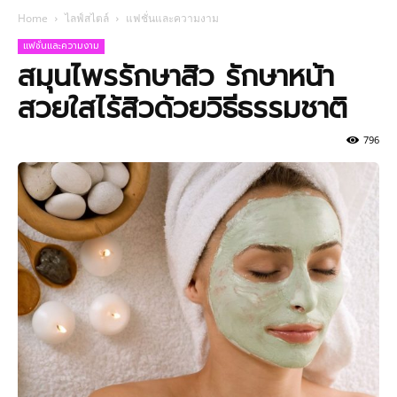
Home
ไลฟ์สไตล์
แฟชั่นและความงาม
แฟชั่นและความงาม
สมุนไพรรักษาสิว รักษาหน้า
สวยใสไร้สิวด้วยวิธีธรรมชาติ
796