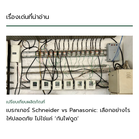
เรื่องเด่นที่น่าอ่าน
เปรียบเทียบผลิตภัณฑ์
เบรกเกอร์ Schneider vs Panasonic: เลือกอย่างไร
ให้ปลอดภัย ไม่ใช่แค่ ‘กันไฟดูด’