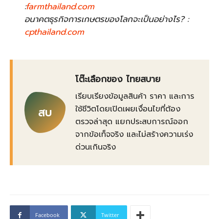
:
farmthailand.com
อนาคตธุรกิจการเกษตรของโลกจะเป็นอย่างไร? :
cpthailand.com
โต๊ะเลือกของ ไทยสบาย
เรียบเรียงข้อมูลสินค้า ราคา และการ
ใช้ชีวิตโดยเปิดเผยเงื่อนไขที่ต้อง
สบ
ตรวจล่าสุด แยกประสบการณ์ออก
จากข้อเท็จจริง และไม่สร้างความเร่ง
ด่วนเกินจริง
Facebook
Twitter