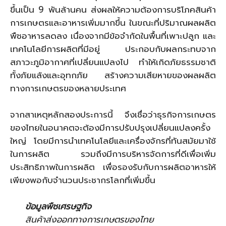
ขึ้นเป็น 9 พันล้านคน ส่งผลให้ความต้องการบริโภคสินค้า
การเกษตรและอาหารเพิ่มมากขึ้น ในขณะที่ปริมาณผลผลิต
พืชอาหารลดลง เนื่องจากมีข้อจำกัดในพื้นที่เพาะปลูก และ
เทคโนโลยีการผลิตที่มีอยู่ ประกอบกับผลกระทบจาก
สภาวะภูมิอากาศที่เปลี่ยนแปลงไป ทำให้เกิดภัยธรรมชาติ
ทั้งภัยแล้งและอุทกภัย สร้างความเสียหายของผลผลิต
ทางการเกษตรของหลายประเทศ
จากสาเหตุหลักสองประการนี้ จึงเชื่อว่าธุรกิจการเกษตร
ของไทยในอนาคตจะต้องมีการปรับปรุงเปลี่ยนแปลงครั้ง
ใหญ่ โดยมีการนำเทคโนโลยีและเครื่องจักรที่ทันสมัยมาใช้
ในการผลิต รวมถึงมีการบริหารจัดการที่ดีเพื่อเพิ่ม
ประสิทธิภาพในการผลิต เพื่อรองรับกับการผลิตอาหารให้
เพียงพอกับจำนวนประชากรโลกที่เพิ่มขึ้น
ข้อมูลพืชเศรษฐกิจ
สินค้าส่งออกทางการเกษตรของไทย