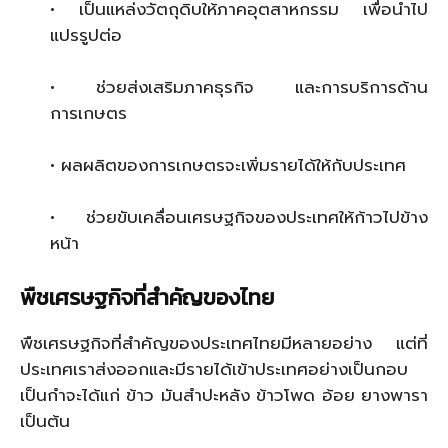
• เป็นแหล่งวัตถุดิบให้ภาคอุตสาหกรรม เพื่อนำไป
แปรรูปต่อ
• ช่วยส่งเสริมภาคธุรกิจ และการบริการด้าน
การเกษตร
• ผลผลิตของการเกษตรจะเพิ่มรายได้ให้กับประเทศ
• ช่วยขับเคลื่อนเศรษฐกิจของประเทศให้ก้าวไปข้าง
หน้า
พืชเศรษฐกิจที่สำคัญของไทย
พืชเศรษฐกิจที่สำคัญของประเทศไทยมีหลายอย่าง แต่ที่
ประเทศเราส่งออกและมีรายได้เข้าประเทศอย่างเป็นกอบ
เป็นกำจะได้แก่ ข้าว มันสำปะหลัง ข้าวโพด อ้อย ยางพารา
เป็นต้น