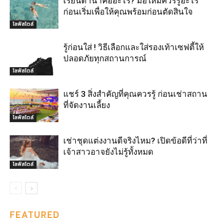
เรียนดำน้ำคืออะไร? มือใหม่ควรรู้อะไร
ก่อนเริ่มเพื่อให้คุณพร้อมก่อนตัดสินใจ
ไลฟ์สไตล์
รู้ก่อนใส่ ! วิธีเลือกและใส่รองเท้าเซฟตี้ให้
ปลอดภัยทุกสถานการณ์
ไลฟ์สไตล์
แชร์ 3 สิ่งสำคัญที่คุณควรรู้ ก่อนเช่าสถาน
ที่จัดงานเลี้ยง
ไลฟ์สไตล์
เช่าชุดแต่งงานดีจริงไหม? เปิดข้อดีที่ว่าที่
เจ้าสาวอาจยังไม่รู้ทั้งหมด
ไลฟ์สไตล์
FEATURED