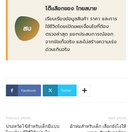
โต๊ะเลือกของ ไทยสบาย
เรียบเรียงข้อมูลสินค้า ราคา และการ
ใช้ชีวิตโดยเปิดเผยเงื่อนไขที่ต้อง
สบ
ตรวจล่าสุด แยกประสบการณ์ออก
จากข้อเท็จจริง และไม่สร้างความเร่ง
ด่วนเกินจริง
Facebook
Twitter
Previous article
Next article
ปรอทวัดไข้สำหรับเด็กมีแบบ
ผ้าห่มสำหรับเด็ก เลือกยังไงให้