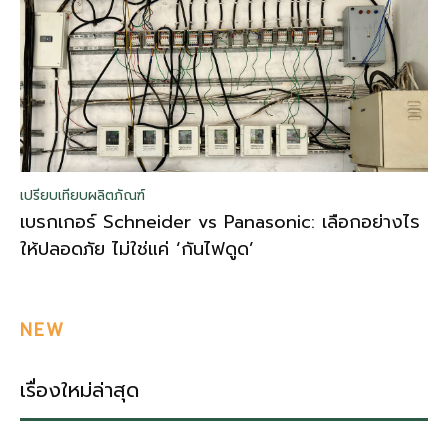
เปรียบเทียบผลิตภัณฑ์
เบรกเกอร์ Schneider vs Panasonic: เลือกอย่างไร
ให้ปลอดภัย ไม่ใช่แค่ ‘กันไฟดูด’
NEW
เรื่องใหม่ล่าสุด