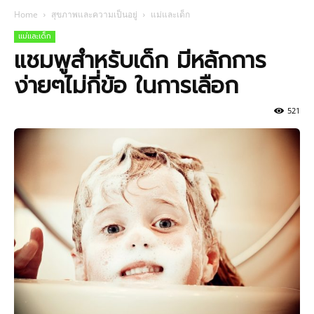
Home
สุขภาพและความเป็นอยู่
แม่และเด็ก
แม่และเด็ก
แชมพูสำหรับเด็ก มีหลักการ
ง่ายๆไม่กี่ข้อ ในการเลือก
521