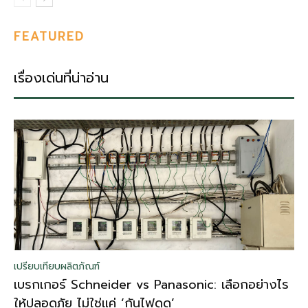
FEATURED
เรื่องเด่นที่น่าอ่าน
เปรียบเทียบผลิตภัณฑ์
เบรกเกอร์ Schneider vs Panasonic: เลือกอย่างไร
ให้ปลอดภัย ไม่ใช่แค่ ‘กันไฟดูด’