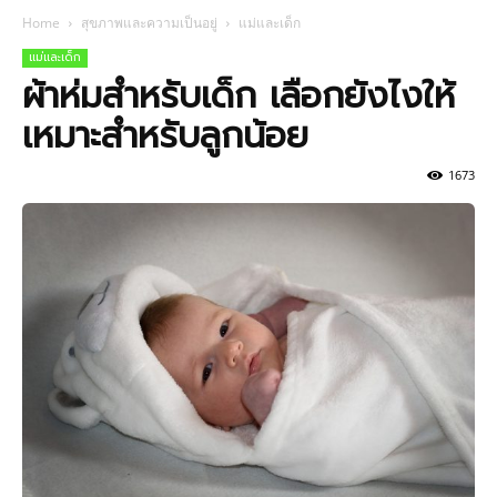
Home
สุขภาพและความเป็นอยู่
แม่และเด็ก
แม่และเด็ก
ผ้าห่มสำหรับเด็ก เลือกยังไงให้
เหมาะสำหรับลูกน้อย
1673